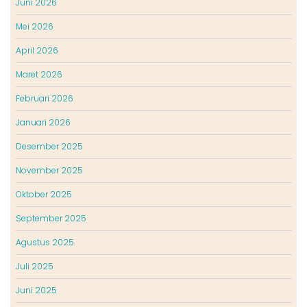
Juni 2026
Mei 2026
April 2026
Maret 2026
Februari 2026
Januari 2026
Desember 2025
November 2025
Oktober 2025
September 2025
Agustus 2025
Juli 2025
Juni 2025