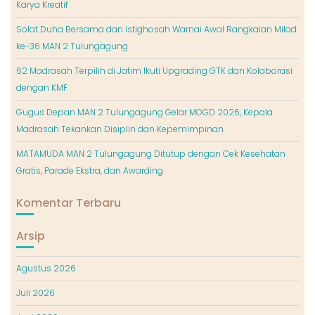
Karya Kreatif
Solat Duha Bersama dan Istighosah Warnai Awal Rangkaian Milad
ke-36 MAN 2 Tulungagung
62 Madrasah Terpilih di Jatim Ikuti Upgrading GTK dan Kolaborasi
dengan KMF
Gugus Depan MAN 2 Tulungagung Gelar MOGD 2026, Kepala
Madrasah Tekankan Disiplin dan Kepemimpinan
MATAMUDA MAN 2 Tulungagung Ditutup dengan Cek Kesehatan
Gratis, Parade Ekstra, dan Awarding
Komentar Terbaru
Arsip
Agustus 2026
Juli 2026