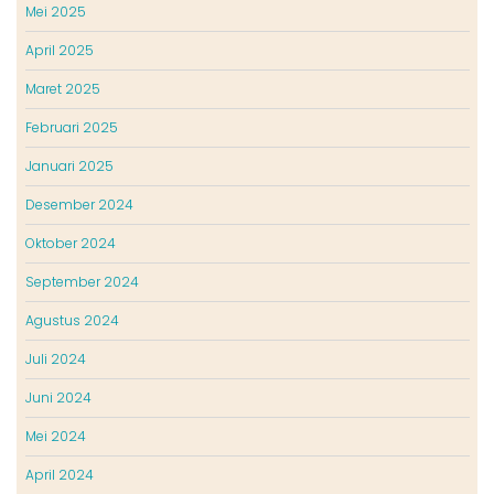
Mei 2025
April 2025
Maret 2025
Februari 2025
Januari 2025
Desember 2024
Oktober 2024
September 2024
Agustus 2024
Juli 2024
Juni 2024
Mei 2024
April 2024