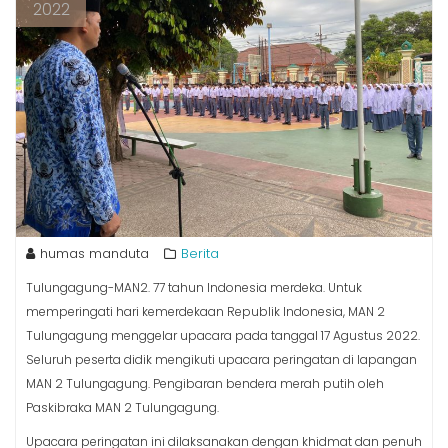
2022
humas manduta
Berita
Tulungagung-MAN2. 77 tahun Indonesia merdeka. Untuk
memperingati hari kemerdekaan Republik Indonesia, MAN 2
Tulungagung menggelar upacara pada tanggal 17 Agustus 2022.
Seluruh peserta didik mengikuti upacara peringatan di lapangan
MAN 2 Tulungagung. Pengibaran bendera merah putih oleh
Paskibraka MAN 2 Tulungagung.
Upacara peringatan ini dilaksanakan dengan khidmat dan penuh