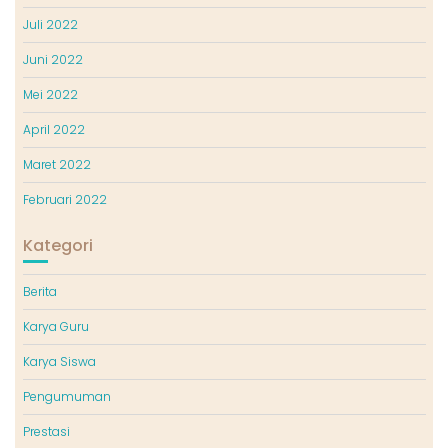
Juli 2022
Juni 2022
Mei 2022
April 2022
Maret 2022
Februari 2022
Kategori
Berita
Karya Guru
Karya Siswa
Pengumuman
Prestasi