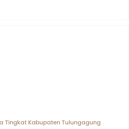
ma Tingkat Kabupaten Tulungagung