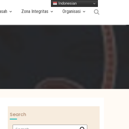
Indonesian
asah
Zona Integritas
Organisasi
Search