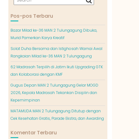
Pos-pos Terbaru
Bazar Milad ke-36 MAN 2 Tulungagung Dibuka,
Murid Pamerkan Karya Kreatif
Solat Duha Bersama dan Istighosah Warnai Awal
Rangkaian Milad ke-36 MAN 2 Tulungagung
62 Madrasah Terpilih di Jatim Ikuti Upgrading GTK
dan Kolaborasi dengan KMF
Gugus Depan MAN 2 Tulungagung Gelar MOGD
2026, Kepala Madrasah Tekankan Disiplin dan
Kepemimpinan
MATAMUDA MAN 2 Tulungagung Ditutup dengan
Cek Kesehatan Gratis, Parade Ekstra, dan Awarding
Komentar Terbaru