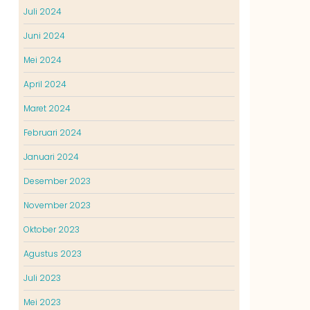
Juli 2024
Juni 2024
Mei 2024
April 2024
Maret 2024
Februari 2024
Januari 2024
Desember 2023
November 2023
Oktober 2023
Agustus 2023
Juli 2023
Mei 2023