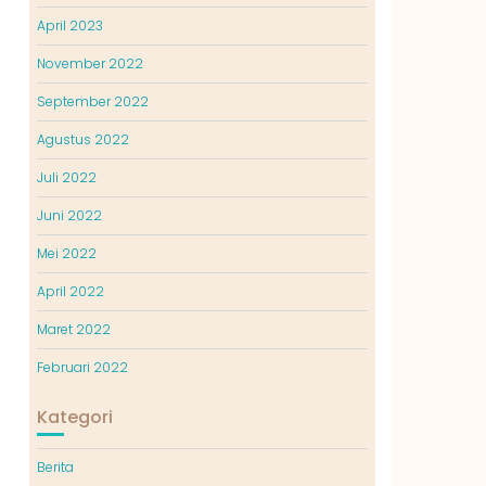
April 2023
November 2022
September 2022
Agustus 2022
Juli 2022
Juni 2022
Mei 2022
April 2022
Maret 2022
Februari 2022
Kategori
Berita