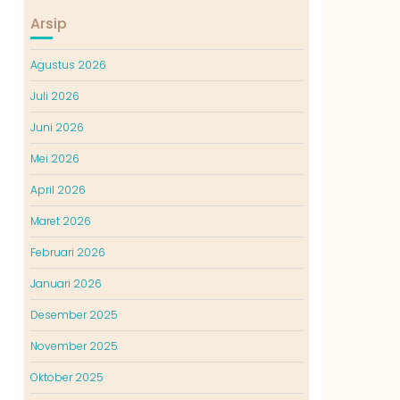
Arsip
Agustus 2026
Juli 2026
Juni 2026
Mei 2026
April 2026
Maret 2026
Februari 2026
Januari 2026
Desember 2025
November 2025
Oktober 2025