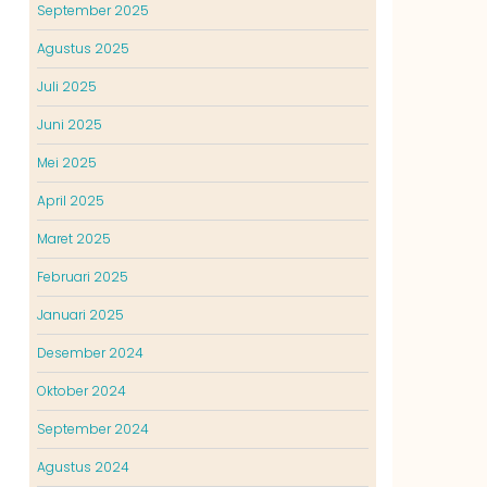
September 2025
Agustus 2025
Juli 2025
Juni 2025
Mei 2025
April 2025
Maret 2025
Februari 2025
Januari 2025
Desember 2024
Oktober 2024
September 2024
Agustus 2024