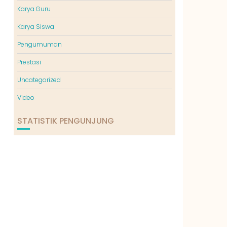
Karya Guru
Karya Siswa
Pengumuman
Prestasi
Uncategorized
Video
STATISTIK PENGUNJUNG