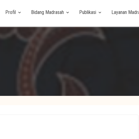
Profil
Bidang Madrasah
Publikasi
Layanan Madr