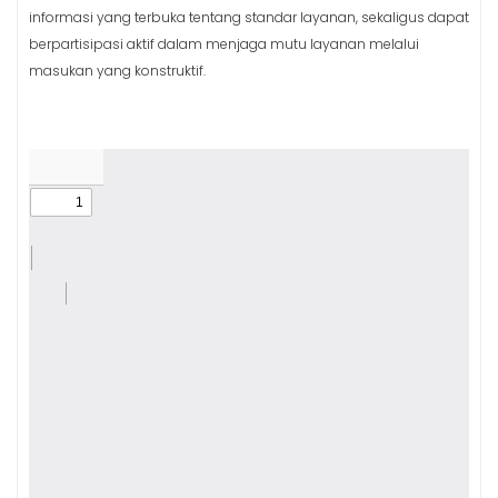
informasi yang terbuka tentang standar layanan, sekaligus dapat
berpartisipasi aktif dalam menjaga mutu layanan melalui
masukan yang konstruktif.