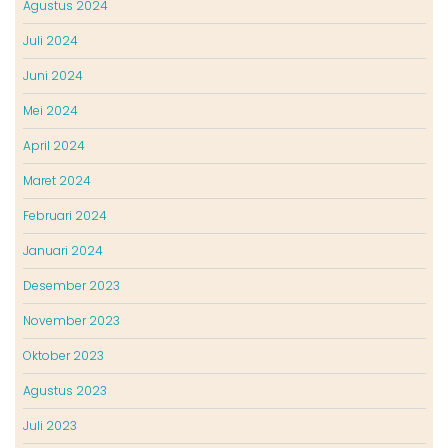
Agustus 2024
Juli 2024
Juni 2024
Mei 2024
April 2024
Maret 2024
Februari 2024
Januari 2024
Desember 2023
November 2023
Oktober 2023
Agustus 2023
Juli 2023