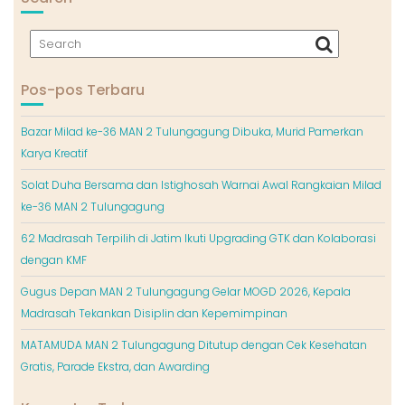
Pos-pos Terbaru
Bazar Milad ke-36 MAN 2 Tulungagung Dibuka, Murid Pamerkan
Karya Kreatif
Solat Duha Bersama dan Istighosah Warnai Awal Rangkaian Milad
ke-36 MAN 2 Tulungagung
62 Madrasah Terpilih di Jatim Ikuti Upgrading GTK dan Kolaborasi
dengan KMF
Gugus Depan MAN 2 Tulungagung Gelar MOGD 2026, Kepala
Madrasah Tekankan Disiplin dan Kepemimpinan
MATAMUDA MAN 2 Tulungagung Ditutup dengan Cek Kesehatan
Gratis, Parade Ekstra, dan Awarding