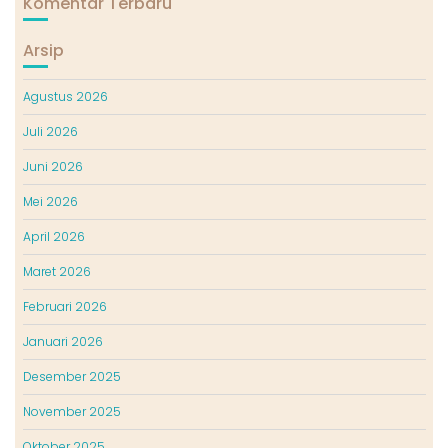
Komentar Terbaru
Arsip
Agustus 2026
Juli 2026
Juni 2026
Mei 2026
April 2026
Maret 2026
Februari 2026
Januari 2026
Desember 2025
November 2025
Oktober 2025