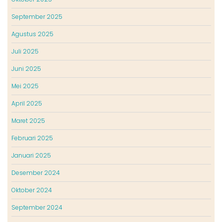
September 2025
Agustus 2025
Juli 2025
Juni 2025
Mei 2025
April 2025
Maret 2025
Februari 2025
Januari 2025
Desember 2024
Oktober 2024
September 2024