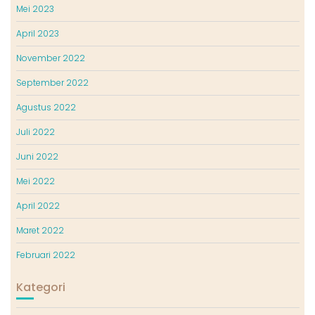
Mei 2023
April 2023
November 2022
September 2022
Agustus 2022
Juli 2022
Juni 2022
Mei 2022
April 2022
Maret 2022
Februari 2022
Kategori