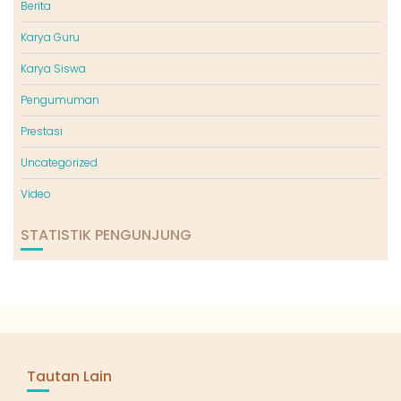
Berita
Karya Guru
Karya Siswa
Pengumuman
Prestasi
Uncategorized
Video
STATISTIK PENGUNJUNG
Tautan Lain