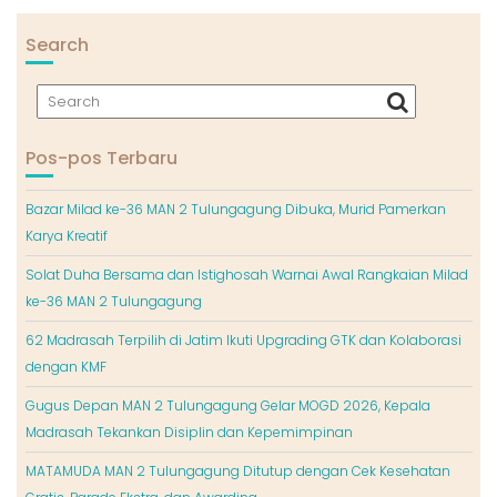
Search
Pos-pos Terbaru
Bazar Milad ke-36 MAN 2 Tulungagung Dibuka, Murid Pamerkan
Karya Kreatif
Solat Duha Bersama dan Istighosah Warnai Awal Rangkaian Milad
ke-36 MAN 2 Tulungagung
62 Madrasah Terpilih di Jatim Ikuti Upgrading GTK dan Kolaborasi
dengan KMF
Gugus Depan MAN 2 Tulungagung Gelar MOGD 2026, Kepala
Madrasah Tekankan Disiplin dan Kepemimpinan
MATAMUDA MAN 2 Tulungagung Ditutup dengan Cek Kesehatan