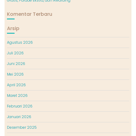
Gratis, Parade Ekstra, dan Awarding
Komentar Terbaru
Arsip
Agustus 2026
Juli 2026
Juni 2026
Mei 2026
April 2026
Maret 2026
Februari 2026
Januari 2026
Desember 2025