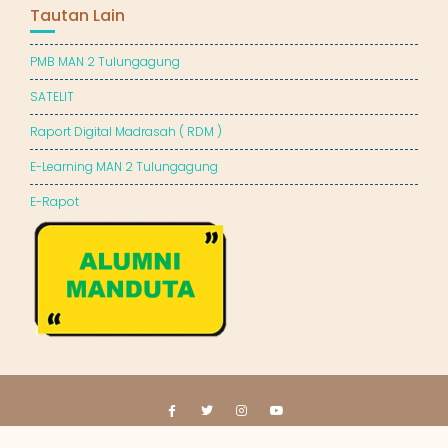
Tautan Lain
PMB MAN 2 Tulungagung
SATELIT
Raport Digital Madrasah ( RDM )
E-Learning MAN 2 Tulungagung
E-Rapot