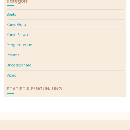
Kategori
Berita
Karya Guru
Karya Siswa
Pengumuman
Prestasi
Uncategorized
Video
STATISTIK PENGUNJUNG