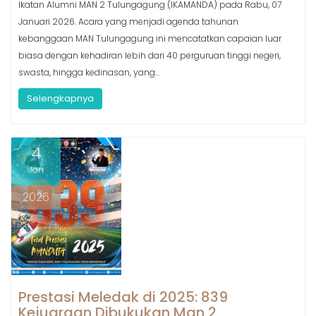
Ikatan Alumni MAN 2 Tulungagung (IKAMANDA) pada Rabu, 07
Januari 2026. Acara yang menjadi agenda tahunan
kebanggaan MAN Tulungagung ini mencatatkan capaian luar
biasa dengan kehadiran lebih dari 40 perguruan tinggi negeri,
swasta, hingga kedinasan, yang…
Selengkapnya
4
Jan
2026
Prestasi Meledak di 2025: 839
Kejuaraan Dibukukan Man 2