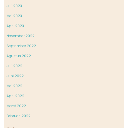
Juli 2023
Mei 2023
April 2023
November 2022
September 2022
Agustus 2022
Juli 2022
Juni 2022
Mei 2022
April 2022
Maret 2022
Februari 2022