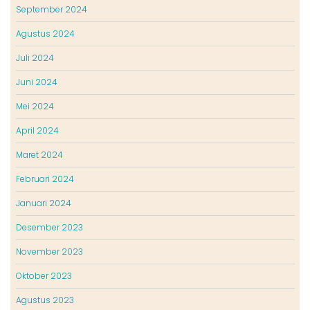
September 2024
Agustus 2024
Juli 2024
Juni 2024
Mei 2024
April 2024
Maret 2024
Februari 2024
Januari 2024
Desember 2023
November 2023
Oktober 2023
Agustus 2023