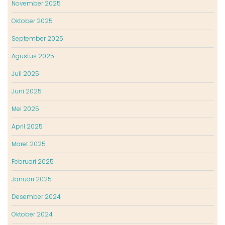
November 2025
Oktober 2025
September 2025
Agustus 2025
Juli 2025
Juni 2025
Mei 2025
April 2025
Maret 2025
Februari 2025
Januari 2025
Desember 2024
Oktober 2024