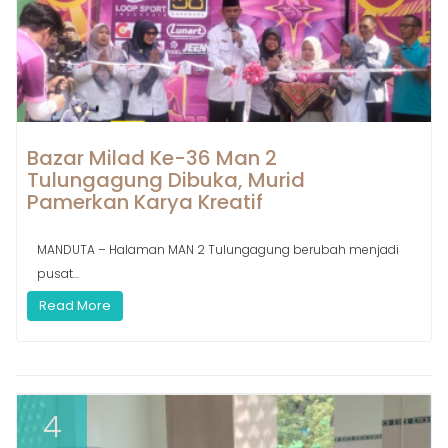
Bazar Milad Ke-36 Man 2
Tulungagung Dibuka, Murid
Pamerkan Karya Kreatif
MANDUTA – Halaman MAN 2 Tulungagung berubah menjadi
pusat...
Read More
4