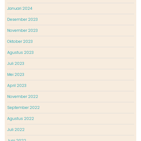
Januari 2024
Desember 2023
November 2023
Oktober 2023
Agustus 2023
Juli 2023
Mei 2023
April 2023
November 2022
September 2022
Agustus 2022
Juli 2022
Juni 2022