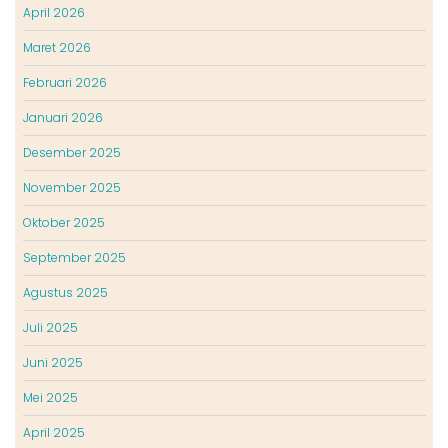
April 2026
Maret 2026
Februari 2026
Januari 2026
Desember 2025
November 2025
Oktober 2025
September 2025
Agustus 2025
Juli 2025
Juni 2025
Mei 2025
April 2025