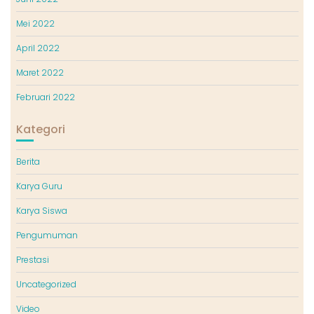
Mei 2022
April 2022
Maret 2022
Februari 2022
Kategori
Berita
Karya Guru
Karya Siswa
Pengumuman
Prestasi
Uncategorized
Video