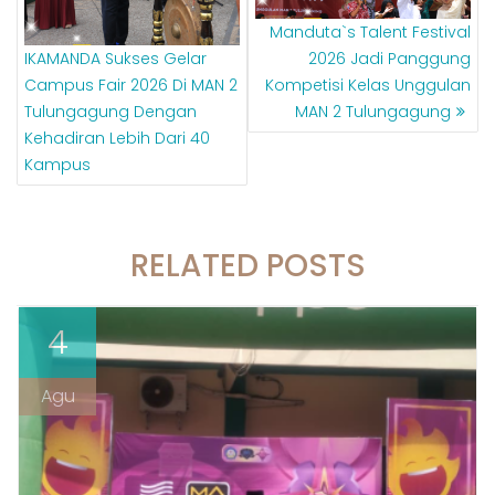
Manduta`s Talent Festival
IKAMANDA Sukses Gelar
2026 Jadi Panggung
Campus Fair 2026 Di MAN 2
Kompetisi Kelas Unggulan
Tulungagung Dengan
MAN 2 Tulungagung
Kehadiran Lebih Dari 40
Kampus
RELATED POSTS
4
Agu