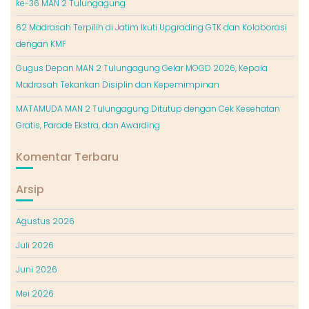
ke-36 MAN 2 Tulungagung
62 Madrasah Terpilih di Jatim Ikuti Upgrading GTK dan Kolaborasi
dengan KMF
Gugus Depan MAN 2 Tulungagung Gelar MOGD 2026, Kepala
Madrasah Tekankan Disiplin dan Kepemimpinan
MATAMUDA MAN 2 Tulungagung Ditutup dengan Cek Kesehatan
Gratis, Parade Ekstra, dan Awarding
Komentar Terbaru
Arsip
Agustus 2026
Juli 2026
Juni 2026
Mei 2026