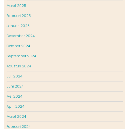
Maret 2025
Februari 2025
Januari 2025
Desember 2024
Oktober 2024
September 2024
Agustus 2024
Juli 2024
Juni 2024
Mei 2024
April 2024
Maret 2024
Februari 2024