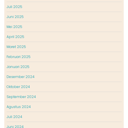
Juli 2025
Juni 2025
Mei 2025
April 2025
Maret 2025
Februari 2025
Januari 2025
Desember 2024
Oktober 2024
September 2024
Agustus 2024
Juli 2024
Juni 2024