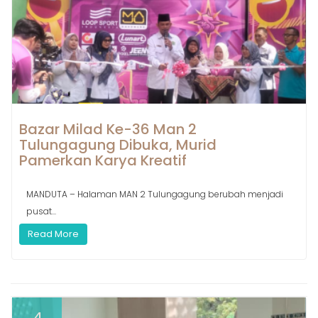
Bazar Milad Ke-36 Man 2
Tulungagung Dibuka, Murid
Pamerkan Karya Kreatif
MANDUTA – Halaman MAN 2 Tulungagung berubah menjadi
pusat...
Read More