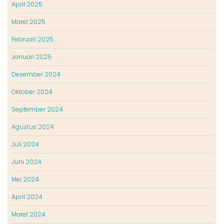
April 2025
Maret 2025
Februari 2025
Januari 2025
Desember 2024
Oktober 2024
September 2024
Agustus 2024
Juli 2024
Juni 2024
Mei 2024
April 2024
Maret 2024