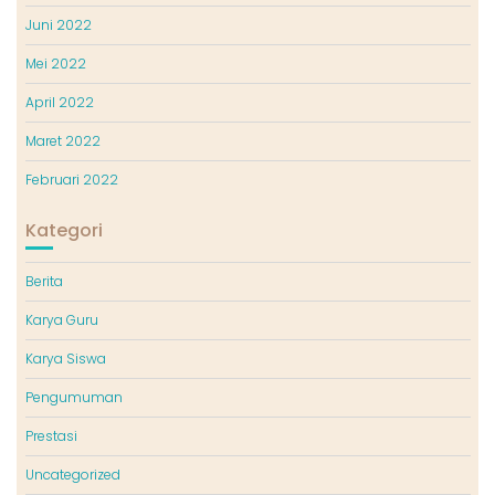
Juni 2022
Mei 2022
April 2022
Maret 2022
Februari 2022
Kategori
Berita
Karya Guru
Karya Siswa
Pengumuman
Prestasi
Uncategorized