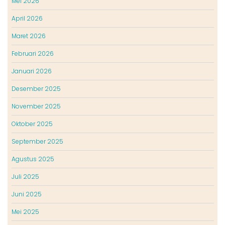
Mei 2026
April 2026
Maret 2026
Februari 2026
Januari 2026
Desember 2025
November 2025
Oktober 2025
September 2025
Agustus 2025
Juli 2025
Juni 2025
Mei 2025