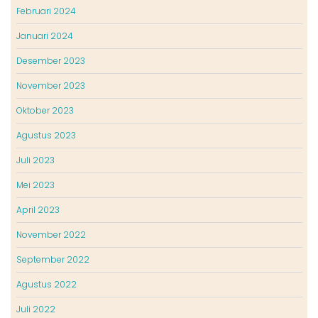
Februari 2024
Januari 2024
Desember 2023
November 2023
Oktober 2023
Agustus 2023
Juli 2023
Mei 2023
April 2023
November 2022
September 2022
Agustus 2022
Juli 2022