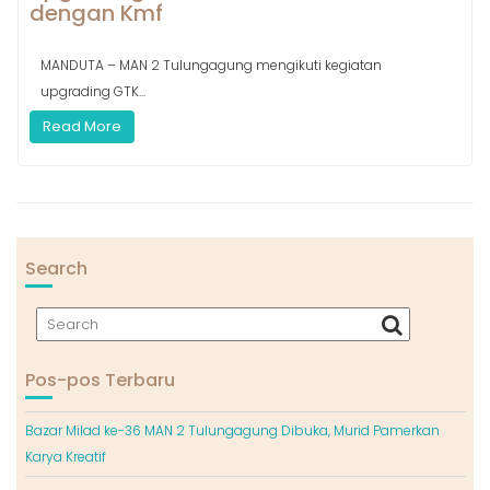
dengan Kmf
MANDUTA – MAN 2 Tulungagung mengikuti kegiatan
upgrading GTK...
Read More
Search
Pos-pos Terbaru
Bazar Milad ke-36 MAN 2 Tulungagung Dibuka, Murid Pamerkan
Karya Kreatif