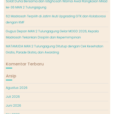
Solat Duha Bersama dan Istighosah Warnai Awal Rangkaian Milad
ke-36 MAN 2 Tulungagung
62 Madrasah Terpilih di Jatim Ikuti Upgrading GTK dan Kolaborasi
dengan KMF
Gugus Depan MAN 2 Tulungagung Gelar MOGD 2026, Kepala
Madrasah Tekankan Disiplin dan Kepemimpinan
MATAMUDA MAN 2 Tulungagung Ditutup dengan Cek Kesehatan
Gratis, Parade Ekstra, dan Awarding
Komentar Terbaru
Arsip
Agustus 2026
Juli 2026
Juni 2026