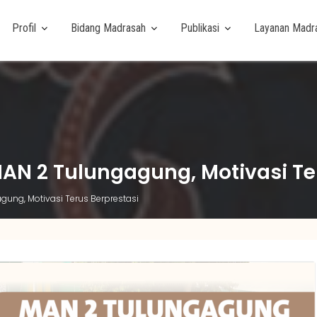
Profil
Bidang Madrasah
Publikasi
Layanan Madr
AN 2 Tulungagung, Motivasi Te
ung, Motivasi Terus Berprestasi