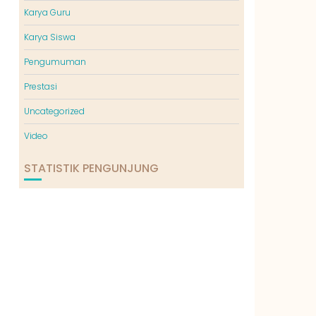
Karya Guru
Karya Siswa
Pengumuman
Prestasi
Uncategorized
Video
STATISTIK PENGUNJUNG