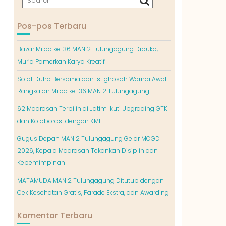
Pos-pos Terbaru
Bazar Milad ke-36 MAN 2 Tulungagung Dibuka,
Murid Pamerkan Karya Kreatif
Solat Duha Bersama dan Istighosah Warnai Awal
Rangkaian Milad ke-36 MAN 2 Tulungagung
62 Madrasah Terpilih di Jatim Ikuti Upgrading GTK
dan Kolaborasi dengan KMF
Gugus Depan MAN 2 Tulungagung Gelar MOGD
2026, Kepala Madrasah Tekankan Disiplin dan
Kepemimpinan
MATAMUDA MAN 2 Tulungagung Ditutup dengan
Cek Kesehatan Gratis, Parade Ekstra, dan Awarding
Komentar Terbaru