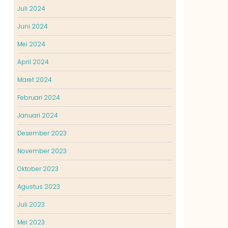
Juli 2024
Juni 2024
Mei 2024
April 2024
Maret 2024
Februari 2024
Januari 2024
Desember 2023
November 2023
Oktober 2023
Agustus 2023
Juli 2023
Mei 2023