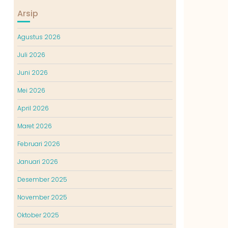
Arsip
Agustus 2026
Juli 2026
Juni 2026
Mei 2026
April 2026
Maret 2026
Februari 2026
Januari 2026
Desember 2025
November 2025
Oktober 2025