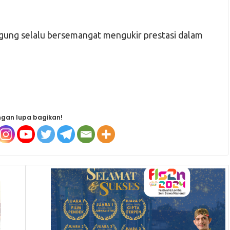
gung selalu bersemangat mengukir prestasi dalam
gan lupa bagikan!