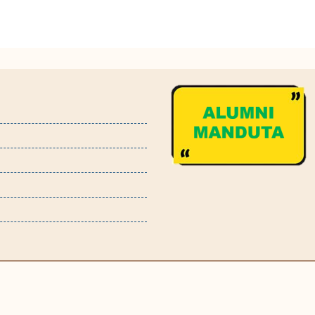
© All right reserved 2023