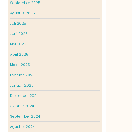
September 2025
Agustus 2025
Juli 2025
Juni 2025
Mei 2025
April 2025
Maret 2025
Februari 2025
Januari 2025
Desember 2024
Oktober 2024
September 2024
Agustus 2024