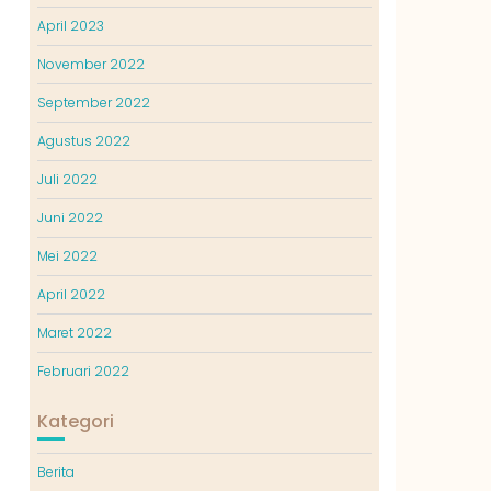
April 2023
November 2022
September 2022
Agustus 2022
Juli 2022
Juni 2022
Mei 2022
April 2022
Maret 2022
Februari 2022
Kategori
Berita