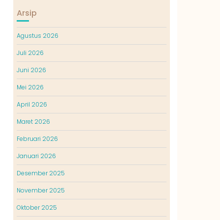
Arsip
Agustus 2026
Juli 2026
Juni 2026
Mei 2026
April 2026
Maret 2026
Februari 2026
Januari 2026
Desember 2025
November 2025
Oktober 2025