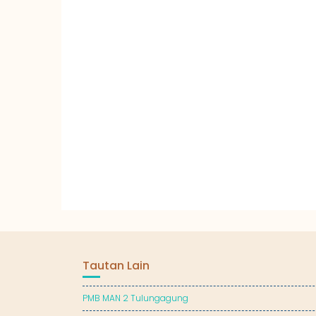
Tautan Lain
PMB MAN 2 Tulungagung