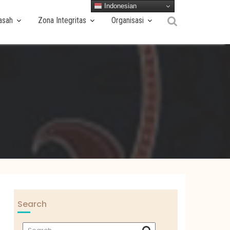
Indonesian
asah
Zona Integritas
Organisasi
Search