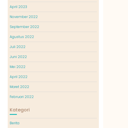
April 2023
November 2022
September 2022
Agustus 2022
Juli 2022
Juni 2022
Mei 2022
April 2022
Maret 2022
Februari 2022
Kategori
Berita