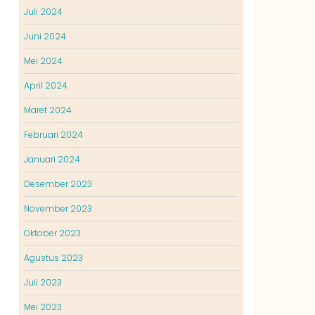
Juli 2024
Juni 2024
Mei 2024
April 2024
Maret 2024
Februari 2024
Januari 2024
Desember 2023
November 2023
Oktober 2023
Agustus 2023
Juli 2023
Mei 2023