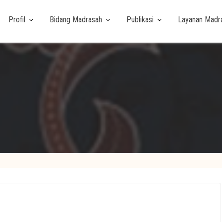
Profil
Bidang Madrasah
Publikasi
Layanan Madr