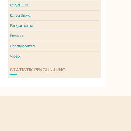
Karya Guru
Karya Siswa
Pengumuman
Prestasi
Uncategorized
Video
STATISTIK PENGUNJUNG