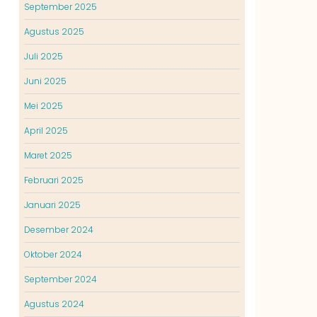
September 2025
Agustus 2025
Juli 2025
Juni 2025
Mei 2025
April 2025
Maret 2025
Februari 2025
Januari 2025
Desember 2024
Oktober 2024
September 2024
Agustus 2024