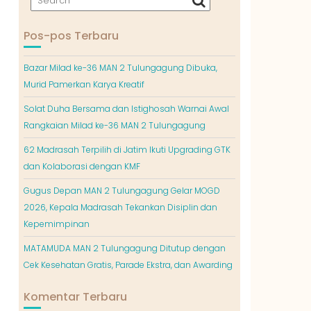
Pos-pos Terbaru
Bazar Milad ke-36 MAN 2 Tulungagung Dibuka,
Murid Pamerkan Karya Kreatif
Solat Duha Bersama dan Istighosah Warnai Awal
Rangkaian Milad ke-36 MAN 2 Tulungagung
62 Madrasah Terpilih di Jatim Ikuti Upgrading GTK
dan Kolaborasi dengan KMF
Gugus Depan MAN 2 Tulungagung Gelar MOGD
2026, Kepala Madrasah Tekankan Disiplin dan
Kepemimpinan
MATAMUDA MAN 2 Tulungagung Ditutup dengan
Cek Kesehatan Gratis, Parade Ekstra, dan Awarding
Komentar Terbaru