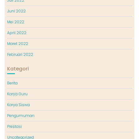
Juli 2022
Juni 2022
Mei 2022
April 2022
Maret 2022
Februari 2022
Kategori
Berita
Karya Guru
Karya Siswa
Pengumuman
Prestasi
Uncategorized