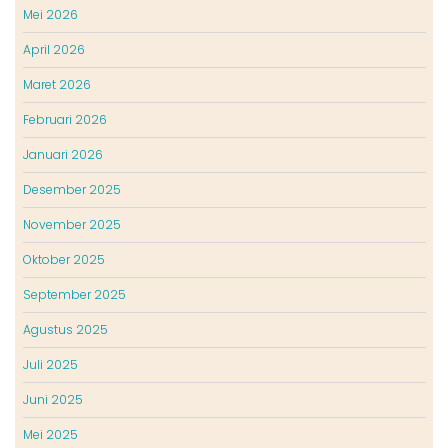
Mei 2026
April 2026
Maret 2026
Februari 2026
Januari 2026
Desember 2025
November 2025
Oktober 2025
September 2025
Agustus 2025
Juli 2025
Juni 2025
Mei 2025