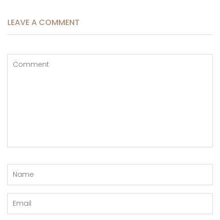
LEAVE A COMMENT