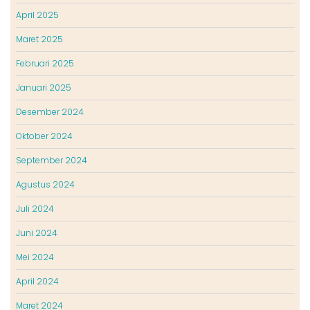
April 2025
Maret 2025
Februari 2025
Januari 2025
Desember 2024
Oktober 2024
September 2024
Agustus 2024
Juli 2024
Juni 2024
Mei 2024
April 2024
Maret 2024