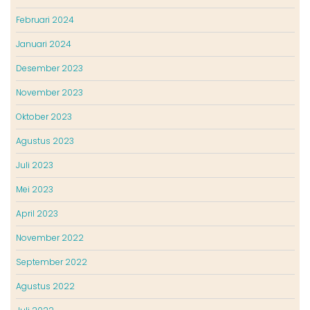
Februari 2024
Januari 2024
Desember 2023
November 2023
Oktober 2023
Agustus 2023
Juli 2023
Mei 2023
April 2023
November 2022
September 2022
Agustus 2022