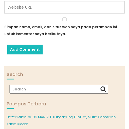
Simpan nama, email, dan situs web saya pada peramban ini
untuk komentar saya berikutnya.
Search
Pos-pos Terbaru
Bazar Milad ke-36 MAN 2 Tulungagung Dibuka, Murid Pamerkan
Karya Kreatif