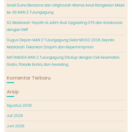
Solat Duha Bersama dan Istighosah Warnai Awal Rangkaian Milad
ke-36 MAN 2 Tulungagung
62 Madrasah Terpilih di Jatim Ikuti Upgrading GTK dan Kolaborasi
dengan KMF
Gugus Depan MAN 2 Tulungagung Gelar MOGD 2026, Kepala
Madrasah Tekankan Disiplin dan Kepemimpinan
MATAMUDA MAN 2 Tulungagung Ditutup dengan Cek Kesehatan
Gratis, Parade Ekstra, dan Awarding
Komentar Terbaru
Arsip
Agustus 2026
Juli 2026
Juni 2026