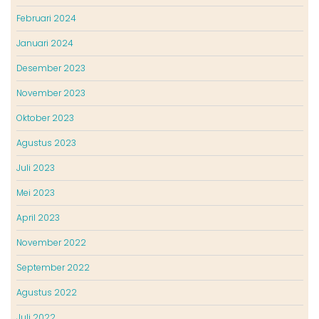
Februari 2024
Januari 2024
Desember 2023
November 2023
Oktober 2023
Agustus 2023
Juli 2023
Mei 2023
April 2023
November 2022
September 2022
Agustus 2022
Juli 2022