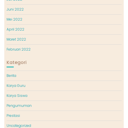
Juni 2022
Mei 2022
April 2022
Maret 2022
Februari 2022
Kategori
Berita
Karya Guru
Karya Siswa
Pengumuman
Prestasi
Uncategorized