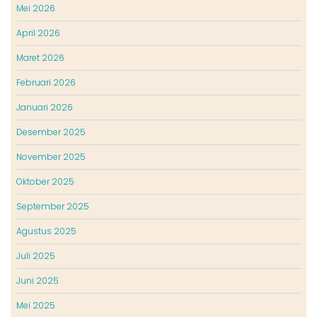
Mei 2026
April 2026
Maret 2026
Februari 2026
Januari 2026
Desember 2025
November 2025
Oktober 2025
September 2025
Agustus 2025
Juli 2025
Juni 2025
Mei 2025