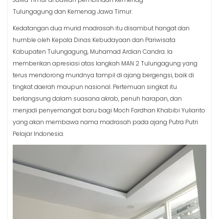
Tulungagung dan Kemenag Jawa Timur.
Kedatangan dua murid madrasah itu disambut hangat dan
humble oleh Kepala Dinas Kebudayaan dan Pariwisata
Kabupaten Tulungagung, Muhamad Ardian Candra. Ia
memberikan apresiasi atas langkah MAN 2 Tulungagung yang
terus mendorong muridnya tampil di ajang bergengsi, baik di
tingkat daerah maupun nasional. Pertemuan singkat itu
berlangsung dalam suasana akrab, penuh harapan, dan
menjadi penyemangat baru bagi Moch Fardhan Khabibi Yulianto
yang akan membawa nama madrasah pada ajang Putra Putri
Pelajar Indonesia.