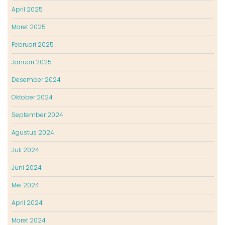
April 2025
Maret 2025
Februari 2025
Januari 2025
Desember 2024
Oktober 2024
September 2024
Agustus 2024
Juli 2024
Juni 2024
Mei 2024
April 2024
Maret 2024