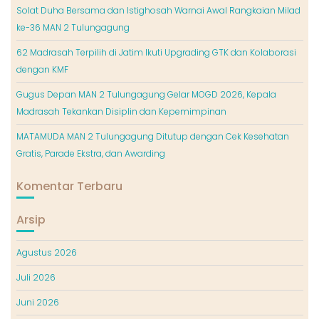
Solat Duha Bersama dan Istighosah Warnai Awal Rangkaian Milad
ke-36 MAN 2 Tulungagung
62 Madrasah Terpilih di Jatim Ikuti Upgrading GTK dan Kolaborasi
dengan KMF
Gugus Depan MAN 2 Tulungagung Gelar MOGD 2026, Kepala
Madrasah Tekankan Disiplin dan Kepemimpinan
MATAMUDA MAN 2 Tulungagung Ditutup dengan Cek Kesehatan
Gratis, Parade Ekstra, dan Awarding
Komentar Terbaru
Arsip
Agustus 2026
Juli 2026
Juni 2026