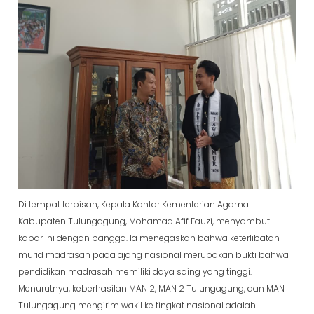
Di tempat terpisah, Kepala Kantor Kementerian Agama
Kabupaten Tulungagung, Mohamad Afif Fauzi, menyambut
kabar ini dengan bangga. Ia menegaskan bahwa keterlibatan
murid madrasah pada ajang nasional merupakan bukti bahwa
pendidikan madrasah memiliki daya saing yang tinggi.
Menurutnya, keberhasilan MAN 2, MAN 2 Tulungagung, dan MAN
Tulungagung mengirim wakil ke tingkat nasional adalah