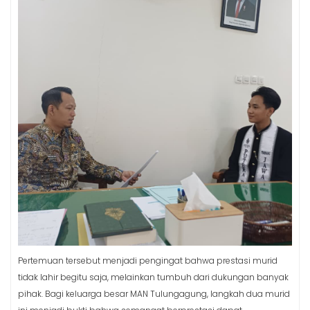
Pertemuan tersebut menjadi pengingat bahwa prestasi murid
tidak lahir begitu saja, melainkan tumbuh dari dukungan banyak
pihak. Bagi keluarga besar MAN Tulungagung, langkah dua murid