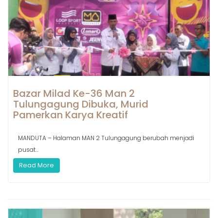
Bazar Milad Ke-36 Man 2
Tulungagung Dibuka, Murid
Pamerkan Karya Kreatif
MANDUTA – Halaman MAN 2 Tulungagung berubah menjadi
pusat...
Read More