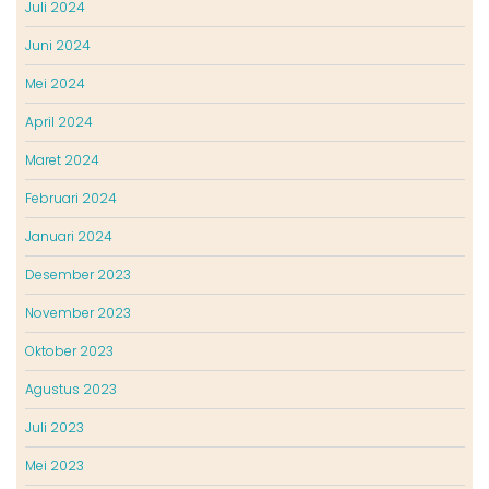
Juli 2024
Juni 2024
Mei 2024
April 2024
Maret 2024
Februari 2024
Januari 2024
Desember 2023
November 2023
Oktober 2023
Agustus 2023
Juli 2023
Mei 2023