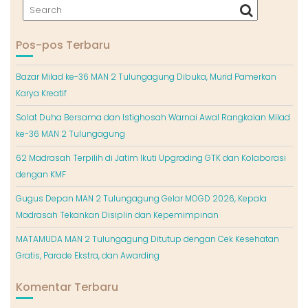
Pos-pos Terbaru
Bazar Milad ke-36 MAN 2 Tulungagung Dibuka, Murid Pamerkan
Karya Kreatif
Solat Duha Bersama dan Istighosah Warnai Awal Rangkaian Milad
ke-36 MAN 2 Tulungagung
62 Madrasah Terpilih di Jatim Ikuti Upgrading GTK dan Kolaborasi
dengan KMF
Gugus Depan MAN 2 Tulungagung Gelar MOGD 2026, Kepala
Madrasah Tekankan Disiplin dan Kepemimpinan
MATAMUDA MAN 2 Tulungagung Ditutup dengan Cek Kesehatan
Gratis, Parade Ekstra, dan Awarding
Komentar Terbaru