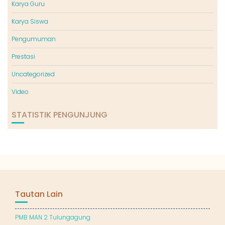
Karya Guru
Karya Siswa
Pengumuman
Prestasi
Uncategorized
Video
STATISTIK PENGUNJUNG
Tautan Lain
PMB MAN 2 Tulungagung