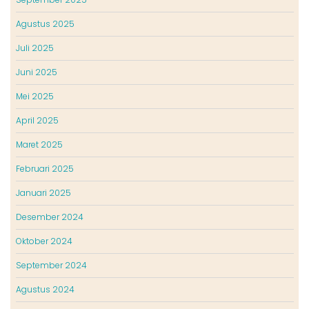
Agustus 2025
Juli 2025
Juni 2025
Mei 2025
April 2025
Maret 2025
Februari 2025
Januari 2025
Desember 2024
Oktober 2024
September 2024
Agustus 2024