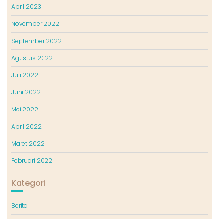
April 2023
November 2022
September 2022
Agustus 2022
Juli 2022
Juni 2022
Mei 2022
April 2022
Maret 2022
Februari 2022
Kategori
Berita