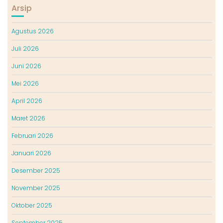
Arsip
Agustus 2026
Juli 2026
Juni 2026
Mei 2026
April 2026
Maret 2026
Februari 2026
Januari 2026
Desember 2025
November 2025
Oktober 2025
September 2025