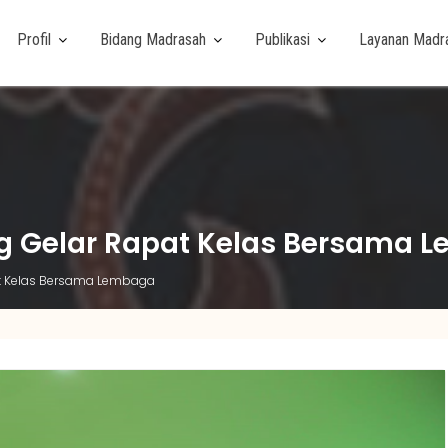
Profil
Bidang Madrasah
Publikasi
Layanan Madr
 Gelar Rapat Kelas Bersama 
t Kelas Bersama Lembaga