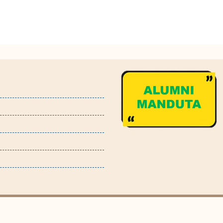
© All right reserved 2023