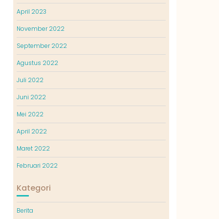
April 2023
November 2022
September 2022
Agustus 2022
Juli 2022
Juni 2022
Mei 2022
April 2022
Maret 2022
Februari 2022
Kategori
Berita