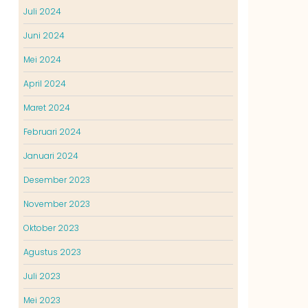
Juli 2024
Juni 2024
Mei 2024
April 2024
Maret 2024
Februari 2024
Januari 2024
Desember 2023
November 2023
Oktober 2023
Agustus 2023
Juli 2023
Mei 2023