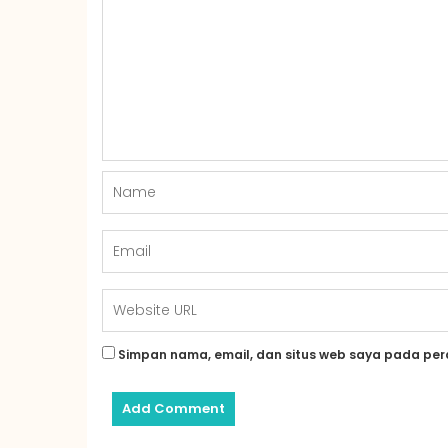
Simpan nama, email, dan situs web saya pada per