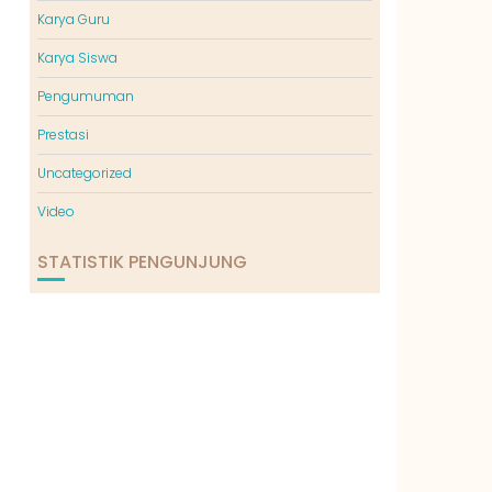
Karya Guru
Karya Siswa
Pengumuman
Prestasi
Uncategorized
Video
STATISTIK PENGUNJUNG