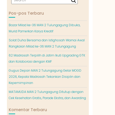
Pos-pos Terbaru
Bazar Milad ke-36 MAN 2 Tulungagung Dibuka,
Murid Pamerkan Karya Kreatif
Solat Duha Bersama dan Istighosah Warnai Awal
Rangkaian Milad ke-36 MAN 2 Tulungagung
62 Madrasah Terpilih di Jatim Ikuti Upgrading GTK
dan Kolaborasi dengan KMF
Gugus Depan MAN 2 Tulungagung Gelar MOGD
2026, Kepala Madrasah Tekankan Disiplin dan
Kepemimpinan
MATAMUDA MAN 2 Tulungagung Ditutup dengan
Cek Kesehatan Gratis, Parade Ekstra, dan Awarding
Komentar Terbaru