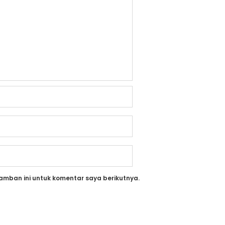
amban ini untuk komentar saya berikutnya.