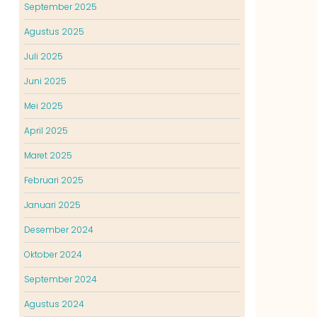
September 2025
Agustus 2025
Juli 2025
Juni 2025
Mei 2025
April 2025
Maret 2025
Februari 2025
Januari 2025
Desember 2024
Oktober 2024
September 2024
Agustus 2024