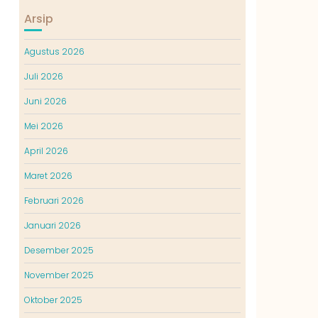
Arsip
Agustus 2026
Juli 2026
Juni 2026
Mei 2026
April 2026
Maret 2026
Februari 2026
Januari 2026
Desember 2025
November 2025
Oktober 2025