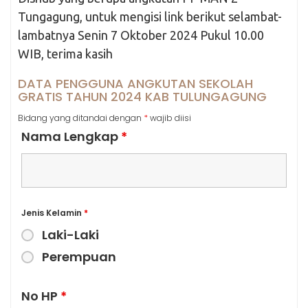
Tungagung, untuk mengisi link berikut selambat-
lambatnya Senin 7 Oktober 2024 Pukul 10.00
WIB, terima kasih
DATA PENGGUNA ANGKUTAN SEKOLAH
GRATIS TAHUN 2024 KAB TULUNGAGUNG
Bidang yang ditandai dengan
*
wajib diisi
Nama Lengkap
*
Jenis Kelamin
*
Laki-Laki
Perempuan
No HP
*