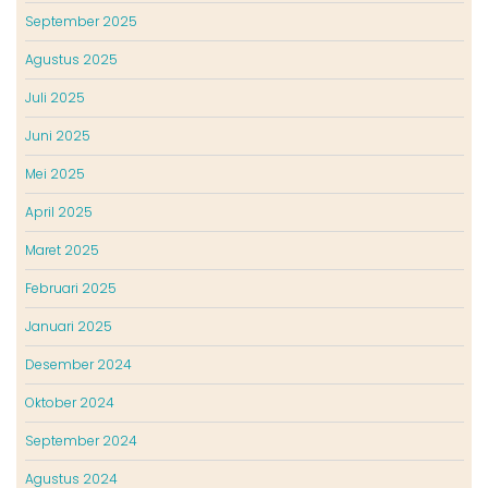
September 2025
Agustus 2025
Juli 2025
Juni 2025
Mei 2025
April 2025
Maret 2025
Februari 2025
Januari 2025
Desember 2024
Oktober 2024
September 2024
Agustus 2024