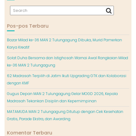
Pos-pos Terbaru
Bazar Milad ke-36 MAN 2 Tulungagung Dibuka, Murid Pamerkan
Karya Kreatif
Solat Duha Bersama dan Istighosah Warnai Awal Rangkaian Milad
ke-36 MAN 2 Tulungagung
62 Madrasah Terpilih di Jatim Ikuti Upgrading GTK dan Kolaborasi
dengan KMF
Gugus Depan MAN 2 Tulungagung Gelar MOGD 2026, Kepala
Madrasah Tekankan Disiplin dan Kepemimpinan
MATAMUDA MAN 2 Tulungagung Ditutup dengan Cek Kesehatan
Gratis, Parade Ekstra, dan Awarding
Komentar Terbaru