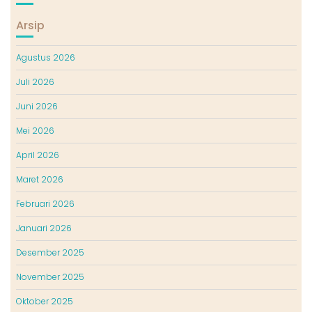
Arsip
Agustus 2026
Juli 2026
Juni 2026
Mei 2026
April 2026
Maret 2026
Februari 2026
Januari 2026
Desember 2025
November 2025
Oktober 2025