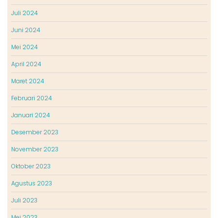
Juli 2024
Juni 2024
Mei 2024
April 2024
Maret 2024
Februari 2024
Januari 2024
Desember 2023
November 2023
Oktober 2023
Agustus 2023
Juli 2023
Mei 2023