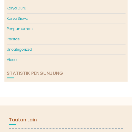
Karya Guru
Karya Siswa
Pengumuman
Prestasi
Uncategorized
Video
STATISTIK PENGUNJUNG
Tautan Lain