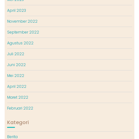
April 2023
November 2022
September 2022
Agustus 2022
Juli 2022
Juni 2022
Mei 2022
April 2022
Maret 2022
Februari 2022
Kategori
Berita