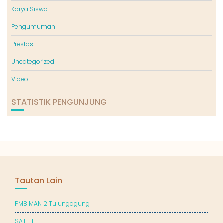
Karya Siswa
Pengumuman
Prestasi
Uncategorized
Video
STATISTIK PENGUNJUNG
Tautan Lain
PMB MAN 2 Tulungagung
SATELIT