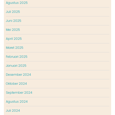
Agustus 2025
Juli 2025
Juni 2025
Mei 2025
April 2025
Maret 2025
Februari 2025
Januari 2025
Desember 2024
Oktober 2024
September 2024
Agustus 2024
Juli 2024