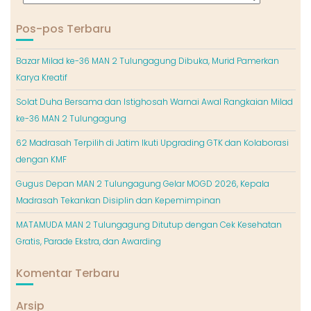
Pos-pos Terbaru
Bazar Milad ke-36 MAN 2 Tulungagung Dibuka, Murid Pamerkan
Karya Kreatif
Solat Duha Bersama dan Istighosah Warnai Awal Rangkaian Milad
ke-36 MAN 2 Tulungagung
62 Madrasah Terpilih di Jatim Ikuti Upgrading GTK dan Kolaborasi
dengan KMF
Gugus Depan MAN 2 Tulungagung Gelar MOGD 2026, Kepala
Madrasah Tekankan Disiplin dan Kepemimpinan
MATAMUDA MAN 2 Tulungagung Ditutup dengan Cek Kesehatan
Gratis, Parade Ekstra, dan Awarding
Komentar Terbaru
Arsip