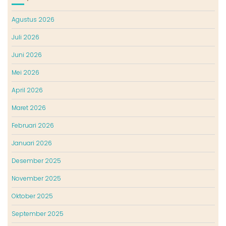
Agustus 2026
Juli 2026
Juni 2026
Mei 2026
April 2026
Maret 2026
Februari 2026
Januari 2026
Desember 2025
November 2025
Oktober 2025
September 2025