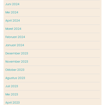
Juni 2024
Mei 2024
April 2024
Maret 2024
Februari 2024
Januari 2024
Desember 2023
November 2023
Oktober 2023
Agustus 2023
Juli 2023
Mei 2023
April 2023