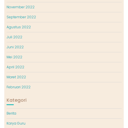
November 2022
September 2022
Agustus 2022
Juli 2022
Juni 2022
Mei 2022
April 2022
Maret 2022
Februari 2022
Kategori
Berita
Karya Guru