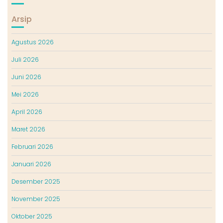
Arsip
Agustus 2026
Juli 2026
Juni 2026
Mei 2026
April 2026
Maret 2026
Februari 2026
Januari 2026
Desember 2025
November 2025
Oktober 2025