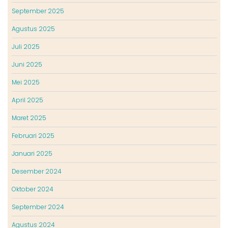
September 2025
Agustus 2025
Juli 2025
Juni 2025
Mei 2025
April 2025
Maret 2025
Februari 2025
Januari 2025
Desember 2024
Oktober 2024
September 2024
Agustus 2024