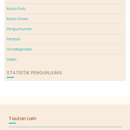
Karya Guru
Karya Siswa
Pengumuman
Prestasi
Uncategorized
Video
STATISTIK PENGUNJUNG
Tautan Lain