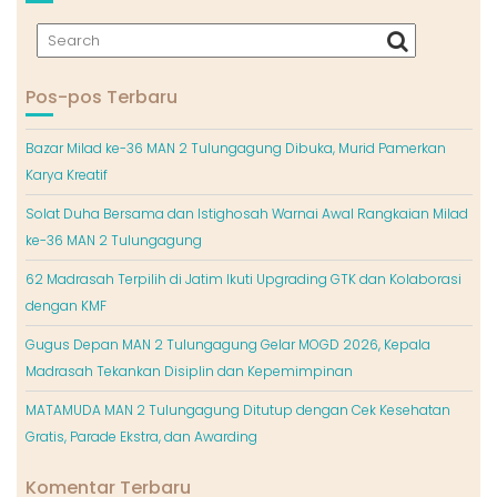
Pos-pos Terbaru
Bazar Milad ke-36 MAN 2 Tulungagung Dibuka, Murid Pamerkan
Karya Kreatif
Solat Duha Bersama dan Istighosah Warnai Awal Rangkaian Milad
ke-36 MAN 2 Tulungagung
62 Madrasah Terpilih di Jatim Ikuti Upgrading GTK dan Kolaborasi
dengan KMF
Gugus Depan MAN 2 Tulungagung Gelar MOGD 2026, Kepala
Madrasah Tekankan Disiplin dan Kepemimpinan
MATAMUDA MAN 2 Tulungagung Ditutup dengan Cek Kesehatan
Gratis, Parade Ekstra, dan Awarding
Komentar Terbaru