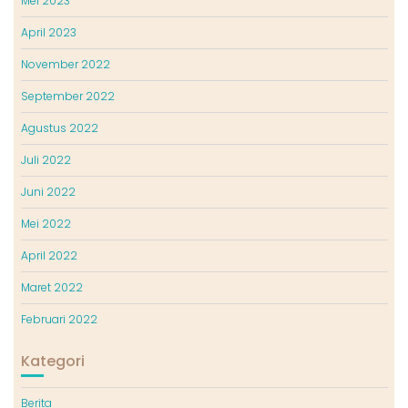
Mei 2023
April 2023
November 2022
September 2022
Agustus 2022
Juli 2022
Juni 2022
Mei 2022
April 2022
Maret 2022
Februari 2022
Kategori
Berita