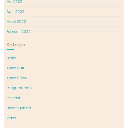
Mei 2022
April 2022
Maret 2022
Februari 2022
Kategori
Berita
Karya Guru
Karya Siswa
Pengumuman
Prestasi
Uncategorized
Video