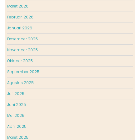
Maret 2026
Februari 2026
Januari 2026
Desember 2025
November 2025
Oktober 2025
September 2025
Agustus 2025
Juli 2025
Juni 2025
Mei 2025
April 2025
Maret 2025