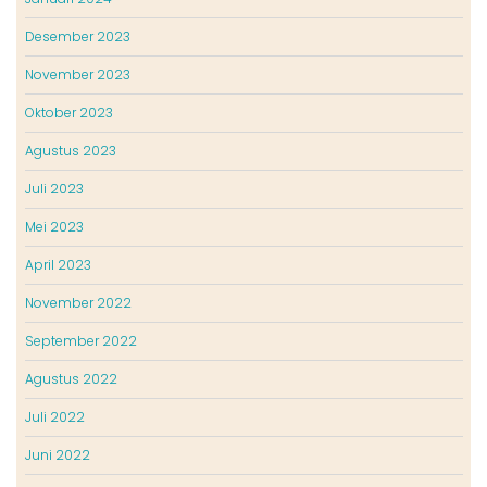
Desember 2023
November 2023
Oktober 2023
Agustus 2023
Juli 2023
Mei 2023
April 2023
November 2022
September 2022
Agustus 2022
Juli 2022
Juni 2022