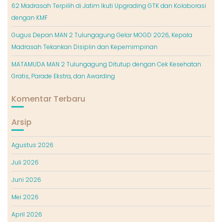
62 Madrasah Terpilih di Jatim Ikuti Upgrading GTK dan Kolaborasi
dengan KMF
Gugus Depan MAN 2 Tulungagung Gelar MOGD 2026, Kepala
Madrasah Tekankan Disiplin dan Kepemimpinan
MATAMUDA MAN 2 Tulungagung Ditutup dengan Cek Kesehatan
Gratis, Parade Ekstra, dan Awarding
Komentar Terbaru
Arsip
Agustus 2026
Juli 2026
Juni 2026
Mei 2026
April 2026