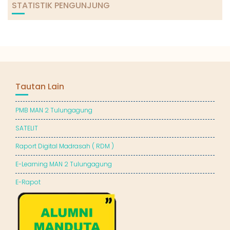
STATISTIK PENGUNJUNG
Tautan Lain
PMB MAN 2 Tulungagung
SATELIT
Raport Digital Madrasah ( RDM )
E-Learning MAN 2 Tulungagung
E-Rapot