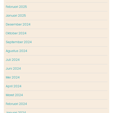
Februari 2025
Januari 2025
Desember 2024
Oktober 2024
September 2024
Agustus 2024
Juli 2024
Juni 2024
Mei 2024
April 2024
Maret 2024
Februari 2024
Januari 2024