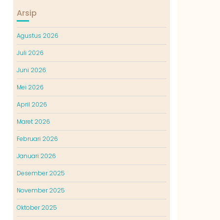
Arsip
Agustus 2026
Juli 2026
Juni 2026
Mei 2026
April 2026
Maret 2026
Februari 2026
Januari 2026
Desember 2025
November 2025
Oktober 2025