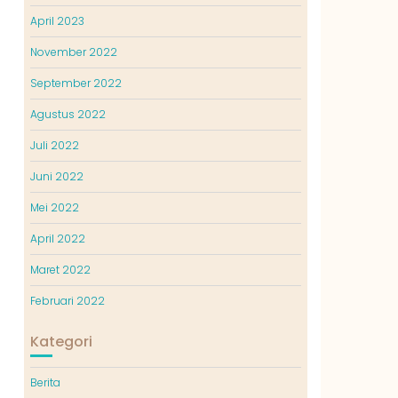
April 2023
November 2022
September 2022
Agustus 2022
Juli 2022
Juni 2022
Mei 2022
April 2022
Maret 2022
Februari 2022
Kategori
Berita