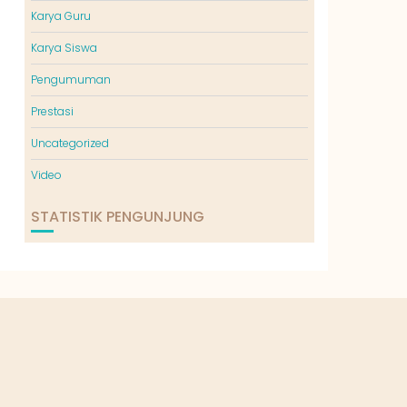
Karya Guru
Karya Siswa
Pengumuman
Prestasi
Uncategorized
Video
STATISTIK PENGUNJUNG