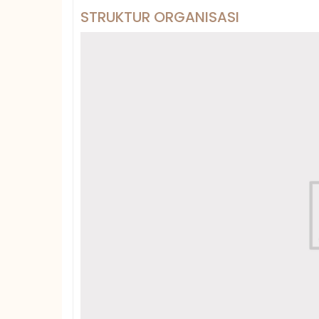
STRUKTUR ORGANISASI