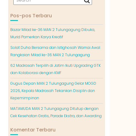
Pos-pos Terbaru
Bazar Milad ke-36 MAN 2 Tulungagung Dibuka,
Murid Pamerkan Karya Kreatif
Solat Duha Bersama dan Istighosah Warnai Awal
Rangkaian Milad ke-36 MAN 2 Tulungagung
62 Madrasah Terpilih di Jatim Ikuti Upgrading GTK
dan Kolaborasi dengan KMF
Gugus Depan MAN 2 Tulungagung Gelar MOGD
2026, Kepala Madrasah Tekankan Disiplin dan
Kepemimpinan
MATAMUDA MAN 2 Tulungagung Ditutup dengan
Cek Kesehatan Gratis, Parade Ekstra, dan Awarding
Komentar Terbaru