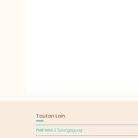
Tautan Lain
PMB MAN 2 Tulungagung