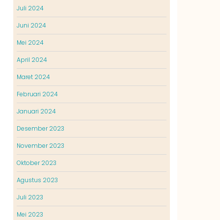
Juli 2024
Juni 2024
Mei 2024
April 2024
Maret 2024
Februari 2024
Januari 2024
Desember 2023
November 2023
Oktober 2023
Agustus 2023
Juli 2023
Mei 2023