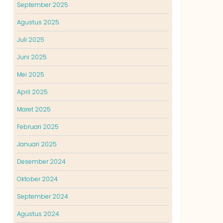
September 2025
Agustus 2025
Juli 2025
Juni 2025
Mei 2025
April 2025
Maret 2025
Februari 2025
Januari 2025
Desember 2024
Oktober 2024
September 2024
Agustus 2024