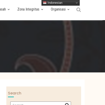
Indonesian
asah
Zona Integritas
Organisasi
Search