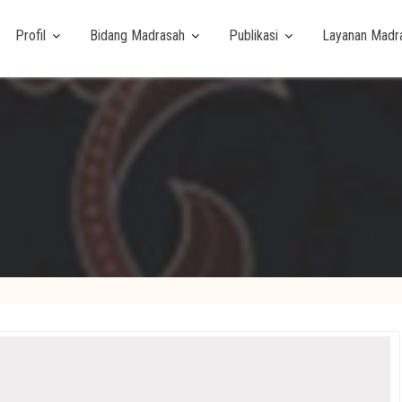
Profil
Bidang Madrasah
Publikasi
Layanan Madr