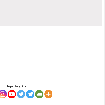
gan lupa bagikan!