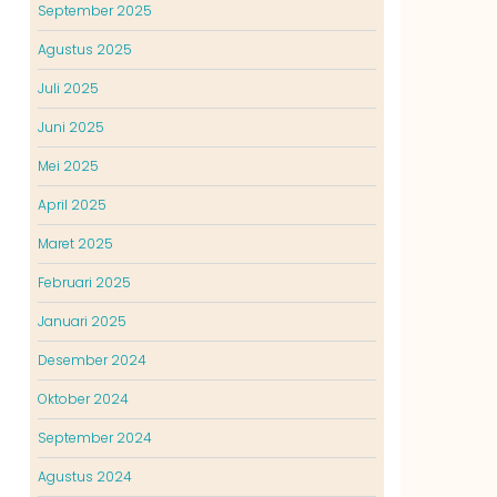
September 2025
Agustus 2025
Juli 2025
Juni 2025
Mei 2025
April 2025
Maret 2025
Februari 2025
Januari 2025
Desember 2024
Oktober 2024
September 2024
Agustus 2024