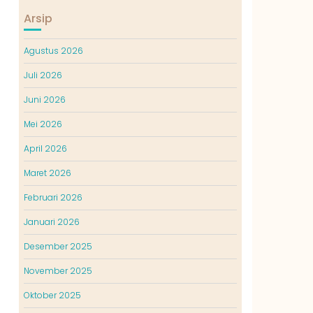
Arsip
Agustus 2026
Juli 2026
Juni 2026
Mei 2026
April 2026
Maret 2026
Februari 2026
Januari 2026
Desember 2025
November 2025
Oktober 2025