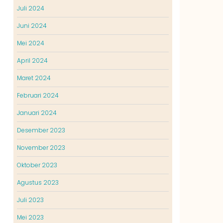
Juli 2024
Juni 2024
Mei 2024
April 2024
Maret 2024
Februari 2024
Januari 2024
Desember 2023
November 2023
Oktober 2023
Agustus 2023
Juli 2023
Mei 2023