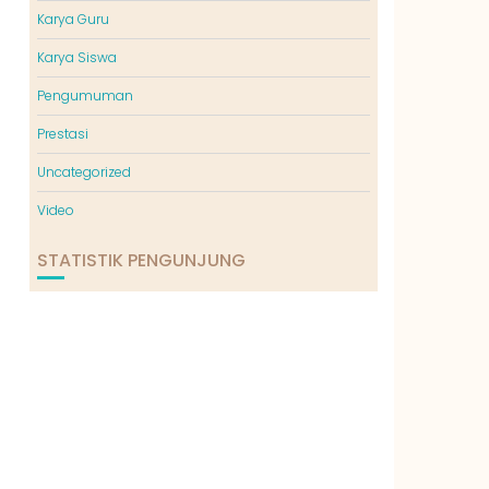
Karya Guru
Karya Siswa
Pengumuman
Prestasi
Uncategorized
Video
STATISTIK PENGUNJUNG