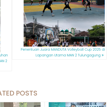
Penentuan Juara MANDUTA Volleyball Cup 2025 di
luhan
Lapangan Utama MAN 2 Tulungagung
MAN 2
ATED POSTS