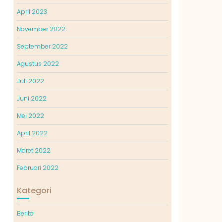
April 2023
November 2022
September 2022
Agustus 2022
Juli 2022
Juni 2022
Mei 2022
April 2022
Maret 2022
Februari 2022
Kategori
Berita