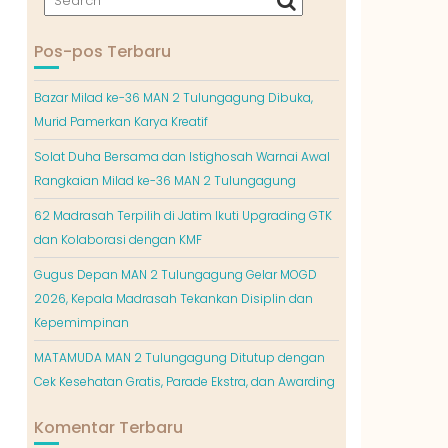
Pos-pos Terbaru
Bazar Milad ke-36 MAN 2 Tulungagung Dibuka,
Murid Pamerkan Karya Kreatif
Solat Duha Bersama dan Istighosah Warnai Awal
Rangkaian Milad ke-36 MAN 2 Tulungagung
62 Madrasah Terpilih di Jatim Ikuti Upgrading GTK
dan Kolaborasi dengan KMF
Gugus Depan MAN 2 Tulungagung Gelar MOGD
2026, Kepala Madrasah Tekankan Disiplin dan
Kepemimpinan
MATAMUDA MAN 2 Tulungagung Ditutup dengan
Cek Kesehatan Gratis, Parade Ekstra, dan Awarding
Komentar Terbaru