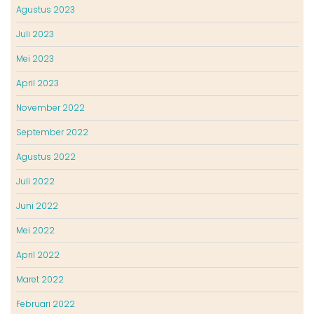
Agustus 2023
Juli 2023
Mei 2023
April 2023
November 2022
September 2022
Agustus 2022
Juli 2022
Juni 2022
Mei 2022
April 2022
Maret 2022
Februari 2022