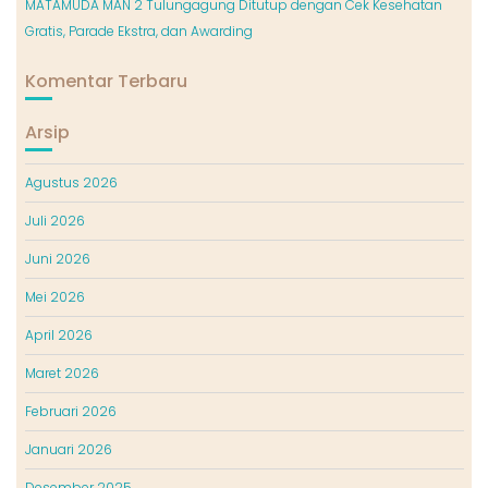
MATAMUDA MAN 2 Tulungagung Ditutup dengan Cek Kesehatan
Gratis, Parade Ekstra, dan Awarding
Komentar Terbaru
Arsip
Agustus 2026
Juli 2026
Juni 2026
Mei 2026
April 2026
Maret 2026
Februari 2026
Januari 2026
Desember 2025