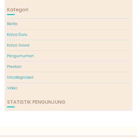
Kategori
Berita
Karya Guru
Karya Siswa
Pengumuman
Prestasi
Uncategorized
Video
STATISTIK PENGUNJUNG