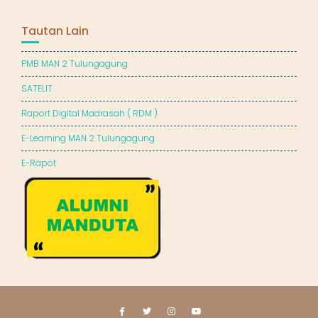
Tautan Lain
PMB MAN 2 Tulungagung
SATELIT
Raport Digital Madrasah ( RDM )
E-Learning MAN 2 Tulungagung
E-Rapot