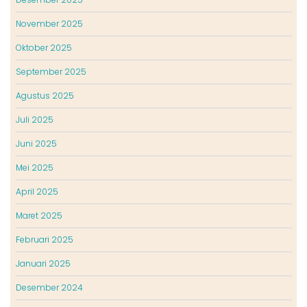
November 2025
Oktober 2025
September 2025
Agustus 2025
Juli 2025
Juni 2025
Mei 2025
April 2025
Maret 2025
Februari 2025
Januari 2025
Desember 2024