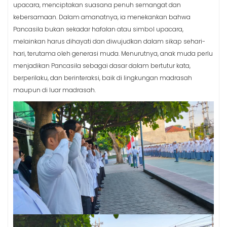
upacara, menciptakan suasana penuh semangat dan
kebersamaan. Dalam amanatnya, ia menekankan bahwa
Pancasila bukan sekadar hafalan atau simbol upacara,
melainkan harus dihayati dan diwujudkan dalam sikap sehari-
hari, terutama oleh generasi muda. Menurutnya, anak muda perlu
menjadikan Pancasila sebagai dasar dalam bertutur kata,
berperilaku, dan berinteraksi, baik di lingkungan madrasah
maupun di luar madrasah.