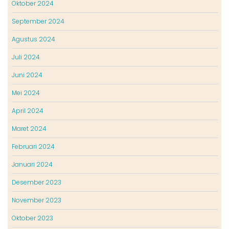
Oktober 2024
September 2024
Agustus 2024
Juli 2024
Juni 2024
Mei 2024
April 2024
Maret 2024
Februari 2024
Januari 2024
Desember 2023
November 2023
Oktober 2023