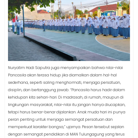
Nuryatim Hadi Saputra juga menyampaikan bahwa nilai-nilai
Pancasila akan terasa hidup jika diamalkan dalam hal-hal
sederhana, seperti saling menghormati, menjaga persatuan,
disiplin, dan bertanggung jawab. “Pancasila harus hadir dalam
kehidupan kita sehari-hari. Di madrasah, di rumah, maupun di
lingkungan masyarakat, nilai-nilai itu jangan hanya diucapkan,
tetapi harus benar-benar dijalankan. Anak muda hari ini punya
peran penting untuk menjaga semangat persatuan dan
memperkuat karakter bangsa,” ujarnya. Pesan tersebut sejalan
dengan semangat pendidikan di MAN Tulungagung yang terus