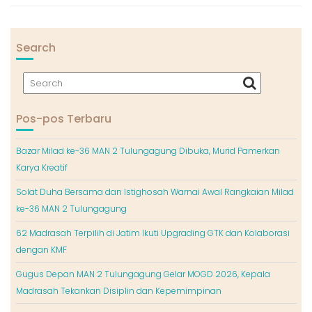
Search
Pos-pos Terbaru
Bazar Milad ke-36 MAN 2 Tulungagung Dibuka, Murid Pamerkan
Karya Kreatif
Solat Duha Bersama dan Istighosah Warnai Awal Rangkaian Milad
ke-36 MAN 2 Tulungagung
62 Madrasah Terpilih di Jatim Ikuti Upgrading GTK dan Kolaborasi
dengan KMF
Gugus Depan MAN 2 Tulungagung Gelar MOGD 2026, Kepala
Madrasah Tekankan Disiplin dan Kepemimpinan