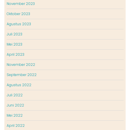
November 2023
Oktober 2023
Agustus 2023
Juli 2023
Mei 2023
April 2023
November 2022
September 2022
Agustus 2022
Juli 2022
Juni 2022
Mei 2022
April 2022