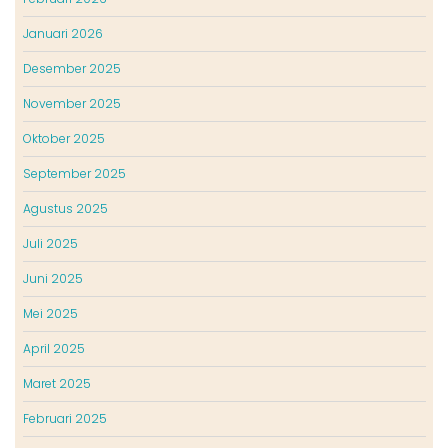
Januari 2026
Desember 2025
November 2025
Oktober 2025
September 2025
Agustus 2025
Juli 2025
Juni 2025
Mei 2025
April 2025
Maret 2025
Februari 2025