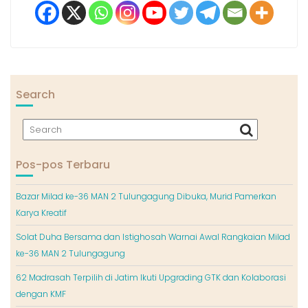
Search
Pos-pos Terbaru
Bazar Milad ke-36 MAN 2 Tulungagung Dibuka, Murid Pamerkan
Karya Kreatif
Solat Duha Bersama dan Istighosah Warnai Awal Rangkaian Milad
ke-36 MAN 2 Tulungagung
62 Madrasah Terpilih di Jatim Ikuti Upgrading GTK dan Kolaborasi
dengan KMF