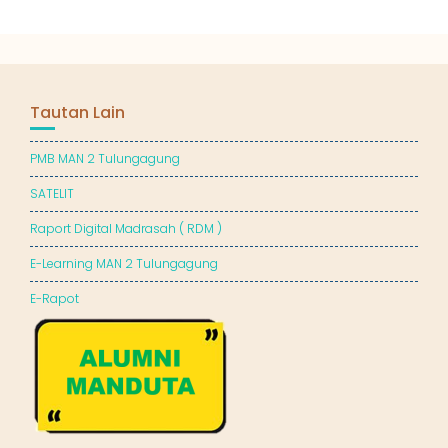
Tautan Lain
PMB MAN 2 Tulungagung
SATELIT
Raport Digital Madrasah ( RDM )
E-Learning MAN 2 Tulungagung
E-Rapot