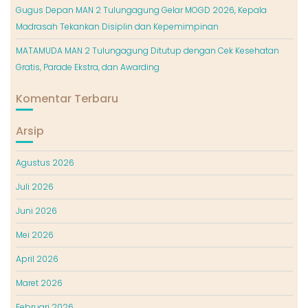
Gugus Depan MAN 2 Tulungagung Gelar MOGD 2026, Kepala
Madrasah Tekankan Disiplin dan Kepemimpinan
MATAMUDA MAN 2 Tulungagung Ditutup dengan Cek Kesehatan
Gratis, Parade Ekstra, dan Awarding
Komentar Terbaru
Arsip
Agustus 2026
Juli 2026
Juni 2026
Mei 2026
April 2026
Maret 2026
Februari 2026