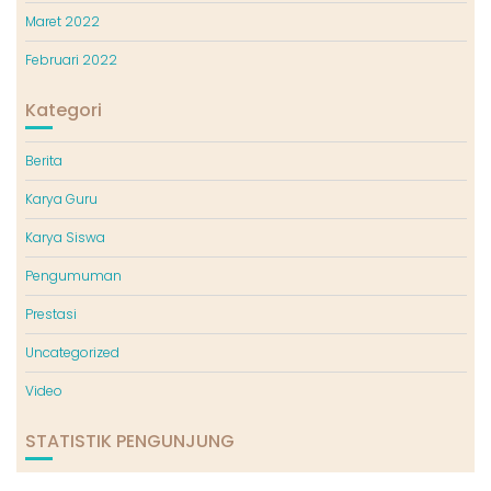
Maret 2022
Februari 2022
Kategori
Berita
Karya Guru
Karya Siswa
Pengumuman
Prestasi
Uncategorized
Video
STATISTIK PENGUNJUNG