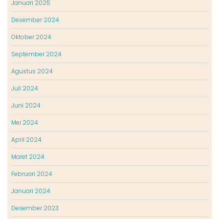
Januari 2025
Desember 2024
Oktober 2024
September 2024
Agustus 2024
Juli 2024
Juni 2024
Mei 2024
April 2024
Maret 2024
Februari 2024
Januari 2024
Desember 2023