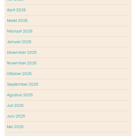
April 2026
Maret 2026
Februari 2026
Januari 2026
Desember 2025
November 2025
Oktober 2025
September 2025
Agustus 2025
Juli 2025
Juni 2025
Mei 2025