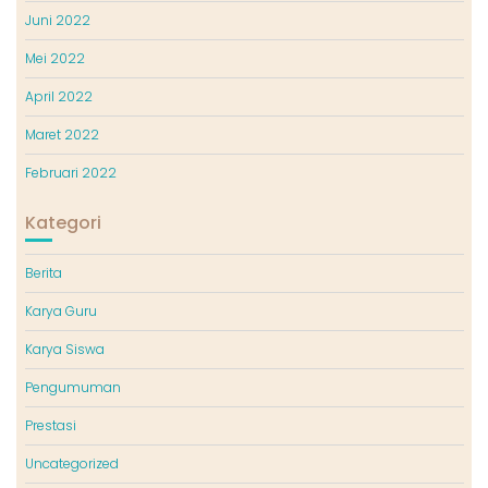
Juni 2022
Mei 2022
April 2022
Maret 2022
Februari 2022
Kategori
Berita
Karya Guru
Karya Siswa
Pengumuman
Prestasi
Uncategorized