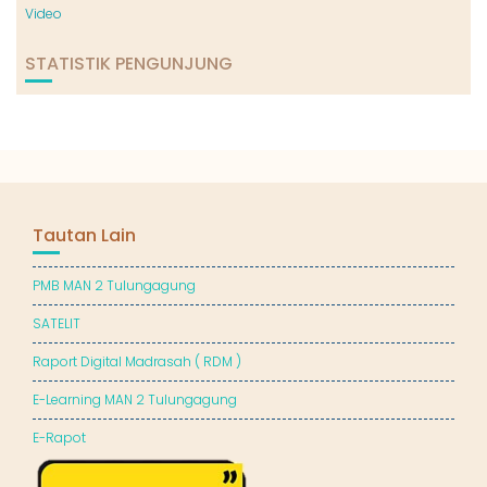
Video
STATISTIK PENGUNJUNG
Tautan Lain
PMB MAN 2 Tulungagung
SATELIT
Raport Digital Madrasah ( RDM )
E-Learning MAN 2 Tulungagung
E-Rapot