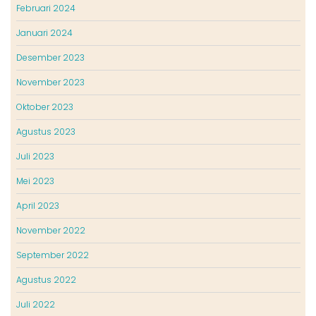
Februari 2024
Januari 2024
Desember 2023
November 2023
Oktober 2023
Agustus 2023
Juli 2023
Mei 2023
April 2023
November 2022
September 2022
Agustus 2022
Juli 2022