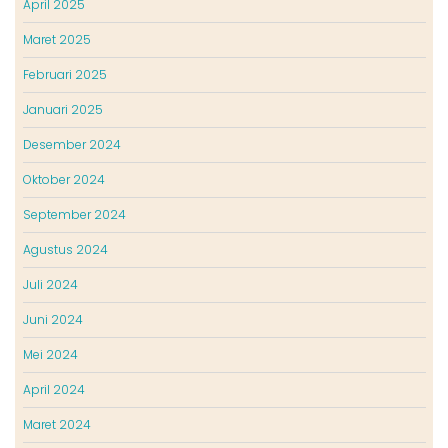
April 2025
Maret 2025
Februari 2025
Januari 2025
Desember 2024
Oktober 2024
September 2024
Agustus 2024
Juli 2024
Juni 2024
Mei 2024
April 2024
Maret 2024