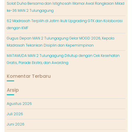
Solat Duha Bersama dan Istighosah Warnai Awal Rangkaian Milad
ke-36 MAN 2 Tulungagung
62 Madrasah Terpilih di Jatim Ikuti Upgrading GTK dan Kolaborasi
dengan KMF
Gugus Depan MAN 2 Tulungagung Gelar MOGD 2026, Kepala
Madrasah Tekankan Disiplin dan Kepemimpinan
MATAMUDA MAN 2 Tulungagung Ditutup dengan Cek Kesehatan
Gratis, Parade Ekstra, dan Awarding
Komentar Terbaru
Arsip
Agustus 2026
Juli 2026
Juni 2026