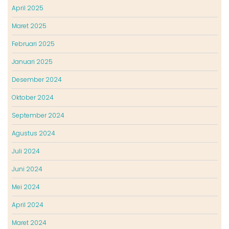
April 2025
Maret 2025
Februari 2025
Januari 2025
Desember 2024
Oktober 2024
September 2024
Agustus 2024
Juli 2024
Juni 2024
Mei 2024
April 2024
Maret 2024