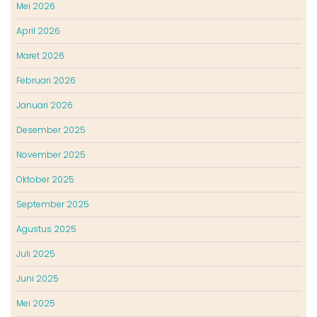
Mei 2026
April 2026
Maret 2026
Februari 2026
Januari 2026
Desember 2025
November 2025
Oktober 2025
September 2025
Agustus 2025
Juli 2025
Juni 2025
Mei 2025