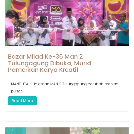
Bazar Milad Ke-36 Man 2
Tulungagung Dibuka, Murid
Pamerkan Karya Kreatif
MANDUTA – Halaman MAN 2 Tulungagung berubah menjadi
pusat...
Read More