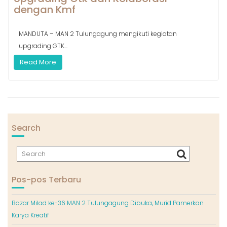
dengan Kmf
MANDUTA – MAN 2 Tulungagung mengikuti kegiatan
upgrading GTK...
Read More
Search
Pos-pos Terbaru
Bazar Milad ke-36 MAN 2 Tulungagung Dibuka, Murid Pamerkan
Karya Kreatif