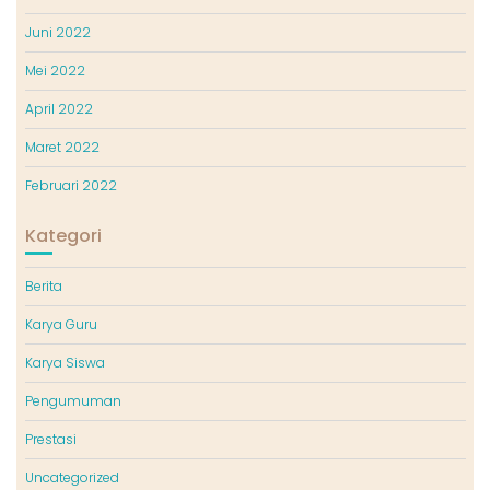
Juni 2022
Mei 2022
April 2022
Maret 2022
Februari 2022
Kategori
Berita
Karya Guru
Karya Siswa
Pengumuman
Prestasi
Uncategorized