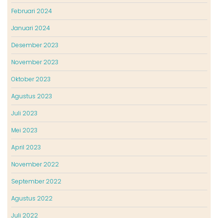
Februari 2024
Januari 2024
Desember 2023
November 2023
Oktober 2023
Agustus 2023
Juli 2023
Mei 2023
April 2023
November 2022
September 2022
Agustus 2022
Juli 2022