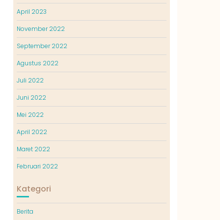
April 2023
November 2022
September 2022
Agustus 2022
Juli 2022
Juni 2022
Mei 2022
April 2022
Maret 2022
Februari 2022
Kategori
Berita