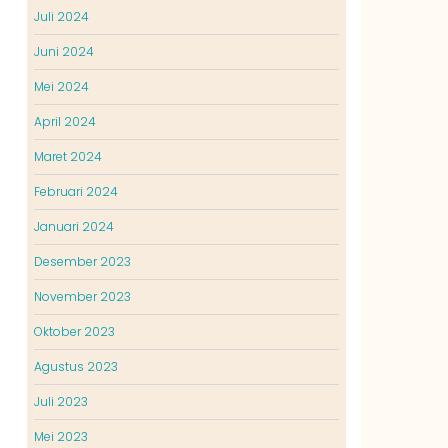
Juli 2024
Juni 2024
Mei 2024
April 2024
Maret 2024
Februari 2024
Januari 2024
Desember 2023
November 2023
Oktober 2023
Agustus 2023
Juli 2023
Mei 2023