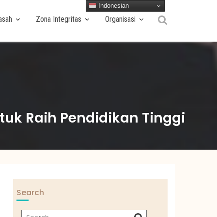
Indonesian
asah
Zona Integritas
Organisasi
tuk Raih Pendidikan Tinggi
Search