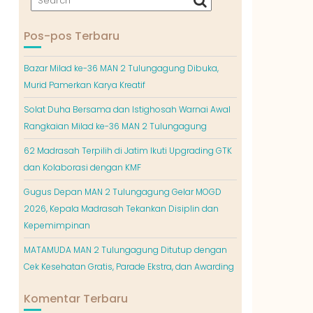
Pos-pos Terbaru
Bazar Milad ke-36 MAN 2 Tulungagung Dibuka,
Murid Pamerkan Karya Kreatif
Solat Duha Bersama dan Istighosah Warnai Awal
Rangkaian Milad ke-36 MAN 2 Tulungagung
62 Madrasah Terpilih di Jatim Ikuti Upgrading GTK
dan Kolaborasi dengan KMF
Gugus Depan MAN 2 Tulungagung Gelar MOGD
2026, Kepala Madrasah Tekankan Disiplin dan
Kepemimpinan
MATAMUDA MAN 2 Tulungagung Ditutup dengan
Cek Kesehatan Gratis, Parade Ekstra, dan Awarding
Komentar Terbaru