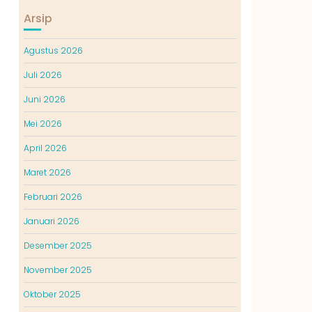
Arsip
Agustus 2026
Juli 2026
Juni 2026
Mei 2026
April 2026
Maret 2026
Februari 2026
Januari 2026
Desember 2025
November 2025
Oktober 2025