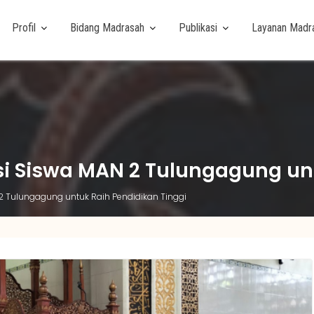
Profil
Bidang Madrasah
Publikasi
Layanan Madr
asi Siswa MAN 2 Tulungagung un
 2 Tulungagung untuk Raih Pendidikan Tinggi