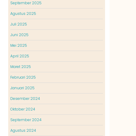
September 2025
Agustus 2025
Juli 2025
Juni 2025
Mei 2025
April 2025
Maret 2025
Februari 2025
Januari 2025
Desember 2024
Oktober 2024
September 2024
Agustus 2024