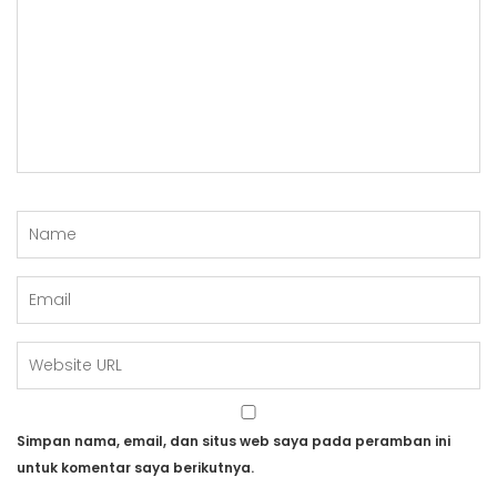
Simpan nama, email, dan situs web saya pada peramban ini
untuk komentar saya berikutnya.