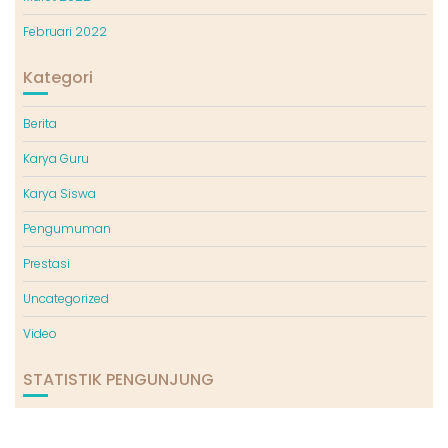
Februari 2022
Kategori
Berita
Karya Guru
Karya Siswa
Pengumuman
Prestasi
Uncategorized
Video
STATISTIK PENGUNJUNG