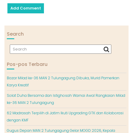
Search
Pos-pos Terbaru
Bazar Milad ke-36 MAN 2 Tulungagung Dibuka, Murid Pamerkan
Karya Kreatif
Solat Duha Bersama dan Istighosah Warnai Awal Rangkaian Milad
ke-36 MAN 2 Tulungagung
62 Madrasah Terpilih di Jatim Ikuti Upgrading GTK dan Kolaborasi
dengan KMF
Gugus Depan MAN 2 Tulungagung Gelar MOGD 2026, Kepala