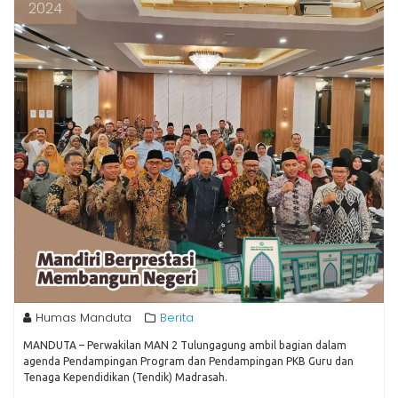
2024
Humas Manduta
Berita
MANDUTA – Perwakilan MAN 2 Tulungagung ambil bagian dalam
agenda Pendampingan Program dan Pendampingan PKB Guru dan
Tenaga Kependidikan (Tendik) Madrasah.