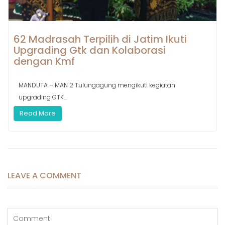
62 Madrasah Terpilih di Jatim Ikuti
Upgrading Gtk dan Kolaborasi
dengan Kmf
MANDUTA – MAN 2 Tulungagung mengikuti kegiatan
upgrading GTK...
Read More
LEAVE A COMMENT