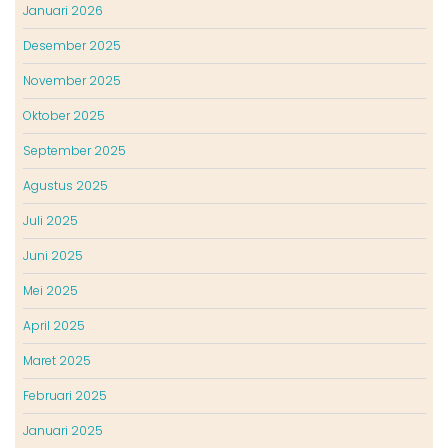
Januari 2026
Desember 2025
November 2025
Oktober 2025
September 2025
Agustus 2025
Juli 2025
Juni 2025
Mei 2025
April 2025
Maret 2025
Februari 2025
Januari 2025