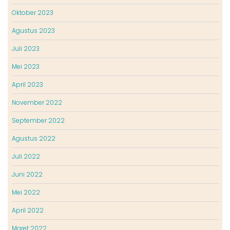
Oktober 2023
Agustus 2023
Juli 2023
Mei 2023
April 2023
November 2022
September 2022
Agustus 2022
Juli 2022
Juni 2022
Mei 2022
April 2022
Maret 2022