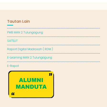
Tautan Lain
PMB MAN 2 Tulungagung
SATELIT
Raport Digital Madrasah ( RDM )
E-Learning MAN 2 Tulungagung
E-Rapot