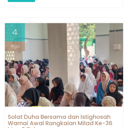
4
Agu
Solat Duha Bersama dan Istighosah
Warnai Awal Rangkaian Milad Ke-36