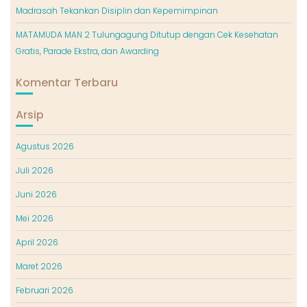
Madrasah Tekankan Disiplin dan Kepemimpinan
MATAMUDA MAN 2 Tulungagung Ditutup dengan Cek Kesehatan
Gratis, Parade Ekstra, dan Awarding
Komentar Terbaru
Arsip
Agustus 2026
Juli 2026
Juni 2026
Mei 2026
April 2026
Maret 2026
Februari 2026