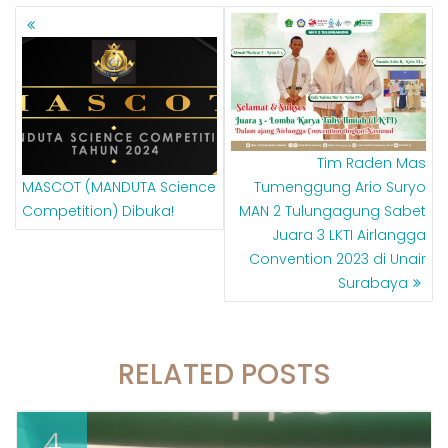
NAVIGASI
POS
Tim Raden Mas
MASCOT (MANDUTA Science
Tumenggung Ario Suryo
Competition) Dibuka!
MAN 2 Tulungagung Sabet
Juara 3 LKTI Airlangga
Convention 2023 di Unair
Surabaya
RELATED POSTS
4