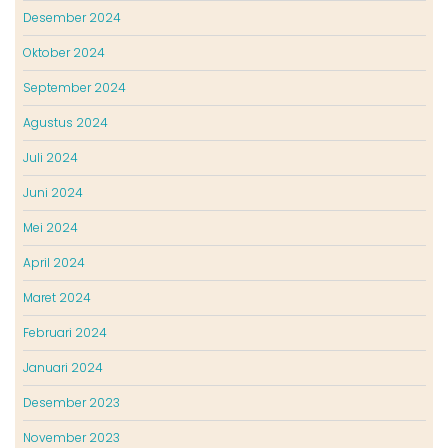
Desember 2024
Oktober 2024
September 2024
Agustus 2024
Juli 2024
Juni 2024
Mei 2024
April 2024
Maret 2024
Februari 2024
Januari 2024
Desember 2023
November 2023