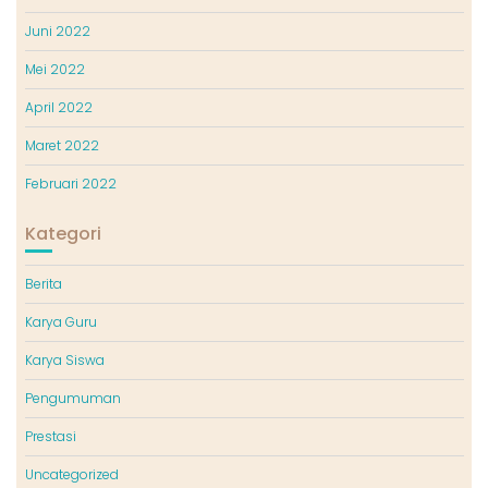
Juni 2022
Mei 2022
April 2022
Maret 2022
Februari 2022
Kategori
Berita
Karya Guru
Karya Siswa
Pengumuman
Prestasi
Uncategorized