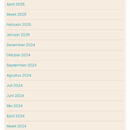
April 2025
Maret 2025
Februari 2025
Januari 2025
Desember 2024
Oktober 2024
September 2024
Agustus 2024
Juli 2024
Juni 2024
Mei 2024
April 2024
Maret 2024