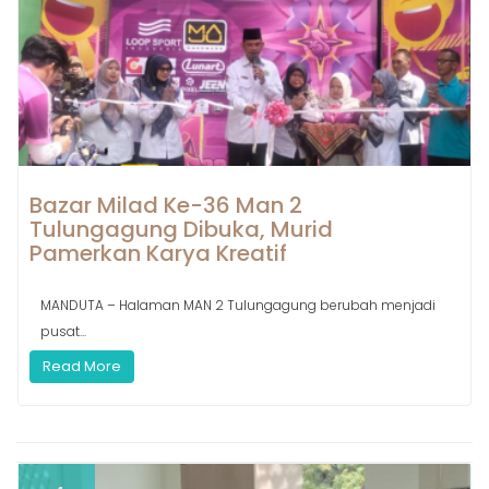
Bazar Milad Ke-36 Man 2
Tulungagung Dibuka, Murid
Pamerkan Karya Kreatif
MANDUTA – Halaman MAN 2 Tulungagung berubah menjadi
pusat...
Read More