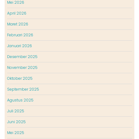
Mei 2026
April 2026
Maret 2026
Februari 2026
Januari 2026
Desember 2025
November 2025
Oktober 2025
September 2025
Agustus 2025
Juli 2025
Juni 2025
Mei 2025