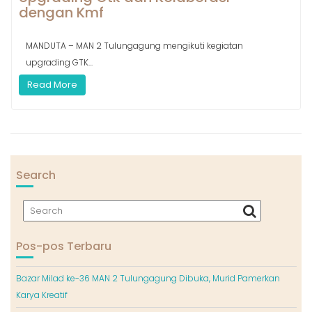
dengan Kmf
MANDUTA – MAN 2 Tulungagung mengikuti kegiatan
upgrading GTK...
Read More
Search
Pos-pos Terbaru
Bazar Milad ke-36 MAN 2 Tulungagung Dibuka, Murid Pamerkan
Karya Kreatif