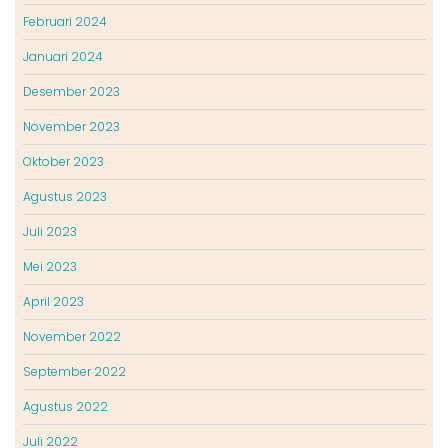
Februari 2024
Januari 2024
Desember 2023
November 2023
Oktober 2023
Agustus 2023
Juli 2023
Mei 2023
April 2023
November 2022
September 2022
Agustus 2022
Juli 2022