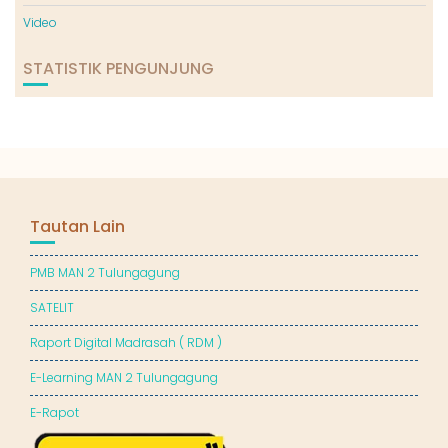
Video
STATISTIK PENGUNJUNG
Tautan Lain
PMB MAN 2 Tulungagung
SATELIT
Raport Digital Madrasah ( RDM )
E-Learning MAN 2 Tulungagung
E-Rapot