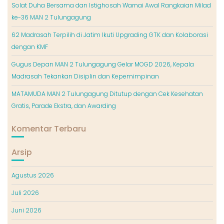
Solat Duha Bersama dan Istighosah Warnai Awal Rangkaian Milad
ke-36 MAN 2 Tulungagung
62 Madrasah Terpilih di Jatim Ikuti Upgrading GTK dan Kolaborasi
dengan KMF
Gugus Depan MAN 2 Tulungagung Gelar MOGD 2026, Kepala
Madrasah Tekankan Disiplin dan Kepemimpinan
MATAMUDA MAN 2 Tulungagung Ditutup dengan Cek Kesehatan
Gratis, Parade Ekstra, dan Awarding
Komentar Terbaru
Arsip
Agustus 2026
Juli 2026
Juni 2026