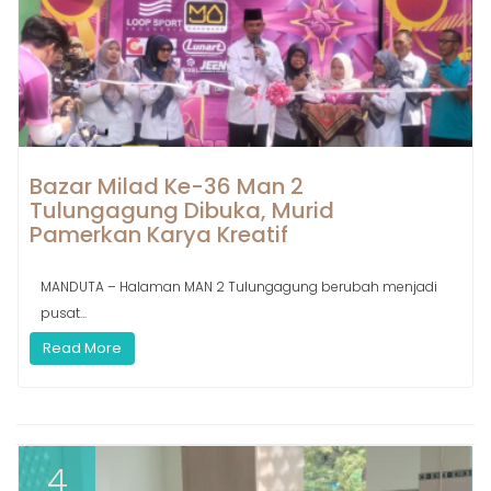
Bazar Milad Ke-36 Man 2
Tulungagung Dibuka, Murid
Pamerkan Karya Kreatif
MANDUTA – Halaman MAN 2 Tulungagung berubah menjadi
pusat...
Read More
4