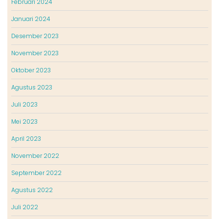
Februari 2024
Januari 2024
Desember 2023
November 2023
Oktober 2023
Agustus 2023
Juli 2023
Mei 2023
April 2023
November 2022
September 2022
Agustus 2022
Juli 2022