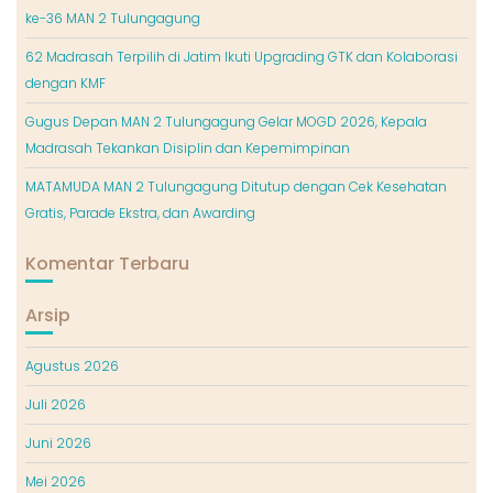
ke-36 MAN 2 Tulungagung
62 Madrasah Terpilih di Jatim Ikuti Upgrading GTK dan Kolaborasi
dengan KMF
Gugus Depan MAN 2 Tulungagung Gelar MOGD 2026, Kepala
Madrasah Tekankan Disiplin dan Kepemimpinan
MATAMUDA MAN 2 Tulungagung Ditutup dengan Cek Kesehatan
Gratis, Parade Ekstra, dan Awarding
Komentar Terbaru
Arsip
Agustus 2026
Juli 2026
Juni 2026
Mei 2026