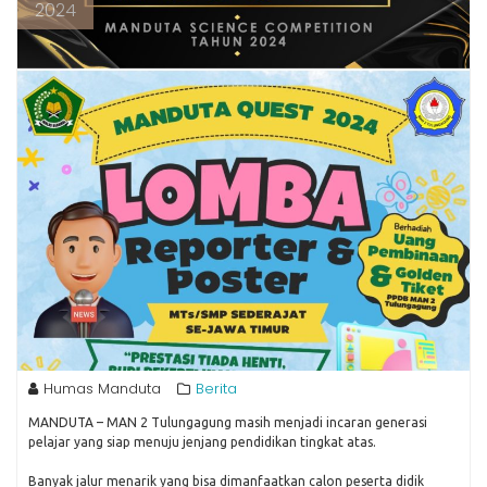
2024
Humas Manduta
Berita
MANDUTA – MAN 2 Tulungagung masih menjadi incaran generasi
pelajar yang siap menuju jenjang pendidikan tingkat atas.
Banyak jalur menarik yang bisa dimanfaatkan calon peserta didik