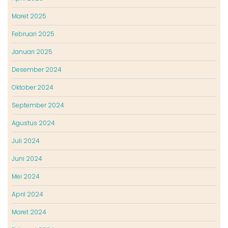
Maret 2025
Februari 2025
Januari 2025
Desember 2024
Oktober 2024
September 2024
Agustus 2024
Juli 2024
Juni 2024
Mei 2024
April 2024
Maret 2024