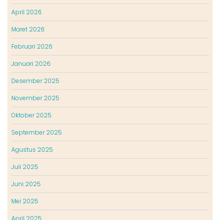
April 2026
Maret 2026
Februari 2026
Januari 2026
Desember 2025
November 2025
Oktober 2025
September 2025
Agustus 2025
Juli 2025
Juni 2025
Mei 2025
April 2025