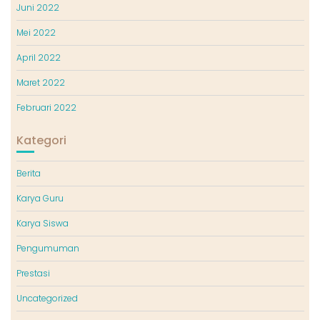
Juni 2022
Mei 2022
April 2022
Maret 2022
Februari 2022
Kategori
Berita
Karya Guru
Karya Siswa
Pengumuman
Prestasi
Uncategorized