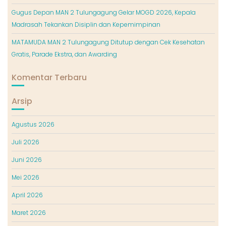
Gugus Depan MAN 2 Tulungagung Gelar MOGD 2026, Kepala
Madrasah Tekankan Disiplin dan Kepemimpinan
MATAMUDA MAN 2 Tulungagung Ditutup dengan Cek Kesehatan
Gratis, Parade Ekstra, dan Awarding
Komentar Terbaru
Arsip
Agustus 2026
Juli 2026
Juni 2026
Mei 2026
April 2026
Maret 2026