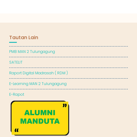
Tautan Lain
PMB MAN 2 Tulungagung
SATELIT
Raport Digital Madrasah ( RDM )
E-Learning MAN 2 Tulungagung
E-Rapot