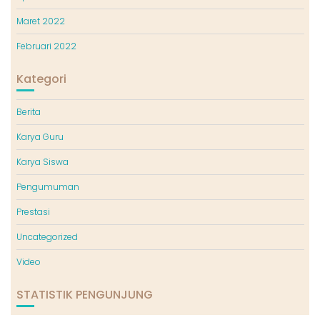
Maret 2022
Februari 2022
Kategori
Berita
Karya Guru
Karya Siswa
Pengumuman
Prestasi
Uncategorized
Video
STATISTIK PENGUNJUNG