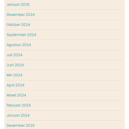
Januari 2025
Desember 2024
Oktober 2024
September 2024
Agustus 2024
Juli 2024
Juni 2024
Mei 2024
April 2024
Maret 2024
Februari 2024
Januari 2024
Desember 2023