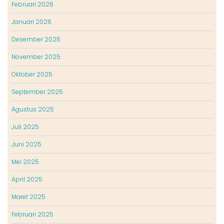
Februari 2026
Januari 2026
Desember 2025
November 2025
Oktober 2025
September 2025
Agustus 2025
Juli 2025
Juni 2025
Mei 2025
April 2025
Maret 2025
Februari 2025