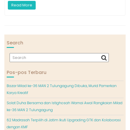
Read More
Search
Pos-pos Terbaru
Bazar Milad ke-36 MAN 2 Tulungagung Dibuka, Murid Pamerkan
Karya Kreatif
Solat Duha Bersama dan Istighosah Warnai Awal Rangkaian Milad
ke-36 MAN 2 Tulungagung
62 Madrasah Terpilih di Jatim Ikuti Upgrading GTK dan Kolaborasi
dengan KMF