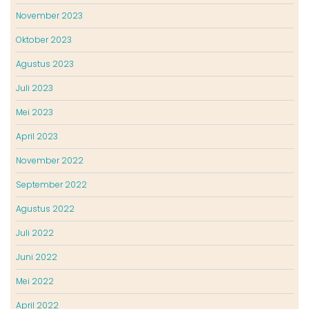
November 2023
Oktober 2023
Agustus 2023
Juli 2023
Mei 2023
April 2023
November 2022
September 2022
Agustus 2022
Juli 2022
Juni 2022
Mei 2022
April 2022