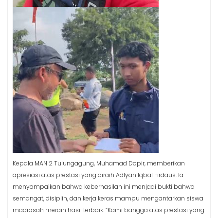
Kepala MAN 2 Tulungagung, Muhamad Dopir, memberikan
apresiasi atas prestasi yang diraih Adlyan Iqbal Firdaus. Ia
menyampaikan bahwa keberhasilan ini menjadi bukti bahwa
semangat, disiplin, dan kerja keras mampu mengantarkan siswa
madrasah meraih hasil terbaik. “Kami bangga atas prestasi yang