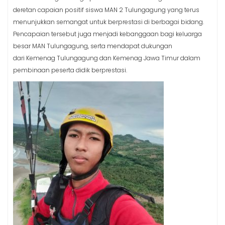
deretan capaian positif siswa MAN 2 Tulungagung yang terus
menunjukkan semangat untuk berprestasi di berbagai bidang.
Pencapaian tersebut juga menjadi kebanggaan bagi keluarga
besar MAN Tulungagung, serta mendapat dukungan
dari Kemenag Tulungagung dan Kemenag Jawa Timur dalam
pembinaan peserta didik berprestasi.