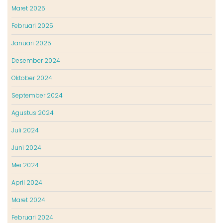
Maret 2025
Februari 2025
Januari 2025
Desember 2024
Oktober 2024
September 2024
Agustus 2024
Juli 2024
Juni 2024
Mei 2024
April 2024
Maret 2024
Februari 2024