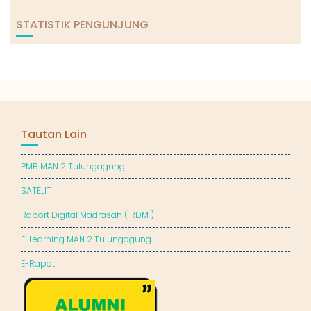
STATISTIK PENGUNJUNG
Tautan Lain
PMB MAN 2 Tulungagung
SATELIT
Raport Digital Madrasah ( RDM )
E-Learning MAN 2 Tulungagung
E-Rapot