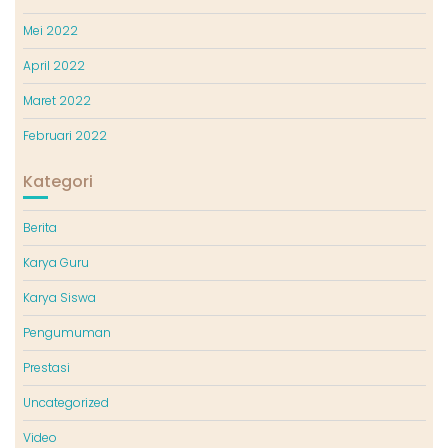
Mei 2022
April 2022
Maret 2022
Februari 2022
Kategori
Berita
Karya Guru
Karya Siswa
Pengumuman
Prestasi
Uncategorized
Video