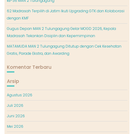
ke-36 MAN 2 Tulungagung
62 Madrasah Terpilih di Jatim Ikuti Upgrading GTK dan Kolaborasi
dengan KMF
Gugus Depan MAN 2 Tulungagung Gelar MOGD 2026, Kepala
Madrasah Tekankan Disiplin dan Kepemimpinan
MATAMUDA MAN 2 Tulungagung Ditutup dengan Cek Kesehatan
Gratis, Parade Ekstra, dan Awarding
Komentar Terbaru
Arsip
Agustus 2026
Juli 2026
Juni 2026
Mei 2026