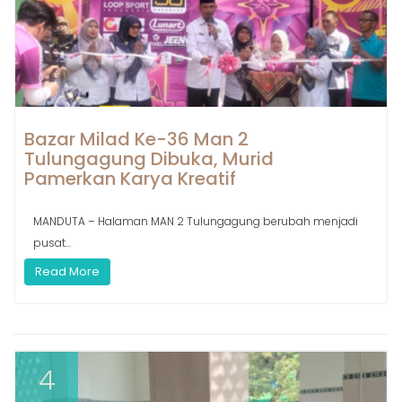
Bazar Milad Ke-36 Man 2
Tulungagung Dibuka, Murid
Pamerkan Karya Kreatif
MANDUTA – Halaman MAN 2 Tulungagung berubah menjadi
pusat...
Read More
4