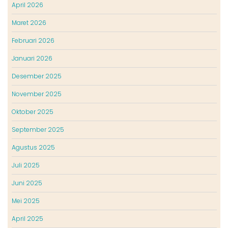
April 2026
Maret 2026
Februari 2026
Januari 2026
Desember 2025
November 2025
Oktober 2025
September 2025
Agustus 2025
Juli 2025
Juni 2025
Mei 2025
April 2025