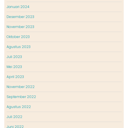
Januari 2024
Desember 2023
November 2023
Oktober 2023
Agustus 2023
Juli 2023
Mei 2023
April 2023
November 2022
September 2022
Agustus 2022
Juli 2022
Juni 2022