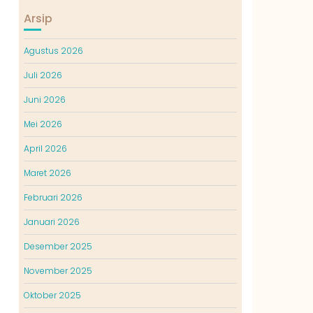
Arsip
Agustus 2026
Juli 2026
Juni 2026
Mei 2026
April 2026
Maret 2026
Februari 2026
Januari 2026
Desember 2025
November 2025
Oktober 2025