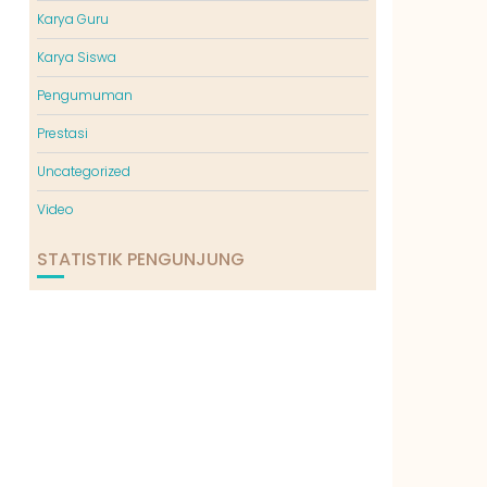
Karya Guru
Karya Siswa
Pengumuman
Prestasi
Uncategorized
Video
STATISTIK PENGUNJUNG