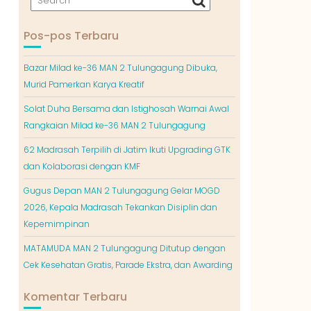
Pos-pos Terbaru
Bazar Milad ke-36 MAN 2 Tulungagung Dibuka,
Murid Pamerkan Karya Kreatif
Solat Duha Bersama dan Istighosah Warnai Awal
Rangkaian Milad ke-36 MAN 2 Tulungagung
62 Madrasah Terpilih di Jatim Ikuti Upgrading GTK
dan Kolaborasi dengan KMF
Gugus Depan MAN 2 Tulungagung Gelar MOGD
2026, Kepala Madrasah Tekankan Disiplin dan
Kepemimpinan
MATAMUDA MAN 2 Tulungagung Ditutup dengan
Cek Kesehatan Gratis, Parade Ekstra, dan Awarding
Komentar Terbaru