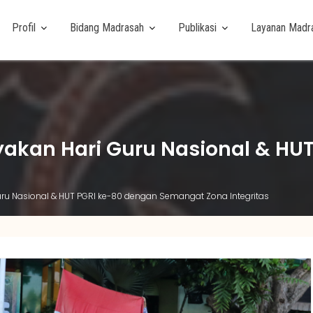
Profil
Bidang Madrasah
Publikasi
Layanan Madr
akan Hari Guru Nasional & HU
u Nasional & HUT PGRI ke-80 dengan Semangat Zona Integritas