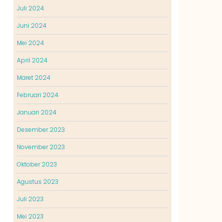
Juli 2024
Juni 2024
Mei 2024
April 2024
Maret 2024
Februari 2024
Januari 2024
Desember 2023
November 2023
Oktober 2023
Agustus 2023
Juli 2023
Mei 2023