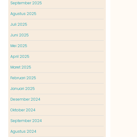
September 2025
Agustus 2025
Juli 2025
Juni 2025
Mei 2025
April 2025
Maret 2025
Februari 2025
Januari 2025
Desember 2024
Oktober 2024
September 2024
Agustus 2024