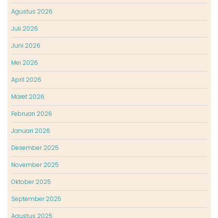
Agustus 2026
Juli 2026
Juni 2026
Mei 2026
April 2026
Maret 2026
Februari 2026
Januari 2026
Desember 2025
November 2025
Oktober 2025
September 2025
Agustus 2025