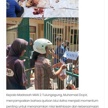
Kepala Madrasah MAN 2 Tulungagung, Muhamad Dopir,
menyampaikan bahwa qurban Idul Adha menjadi momentum
penting untuk menanamkan nilai keikhlasan dan kebersamaan