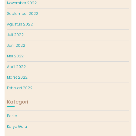
November 2022
September 2022
Agustus 2022
Juli 2022
Juni 2022
Mei 2022
April 2022
Maret 2022
Februari 2022
Kategori
Berita
Karya Guru