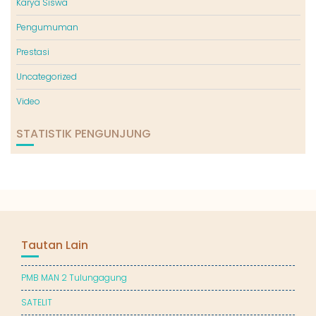
Karya Siswa
Pengumuman
Prestasi
Uncategorized
Video
STATISTIK PENGUNJUNG
Tautan Lain
PMB MAN 2 Tulungagung
SATELIT