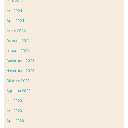
Juni 2024
Mei 2024
April 2024
Maret 2024
Februari 2024
Januari 2024
Desember 2023
November 2023
Oktober 2023
Agustus 2023
Juli 2023
Mei 2023
April 2023