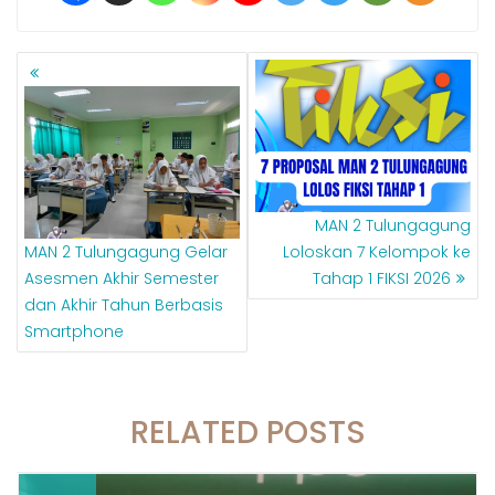
NAVIGASI
POS
MAN 2 Tulungagung
MAN 2 Tulungagung Gelar
Loloskan 7 Kelompok ke
Asesmen Akhir Semester
Tahap 1 FIKSI 2026
dan Akhir Tahun Berbasis
Smartphone
RELATED POSTS