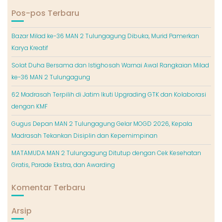
Pos-pos Terbaru
Bazar Milad ke-36 MAN 2 Tulungagung Dibuka, Murid Pamerkan
Karya Kreatif
Solat Duha Bersama dan Istighosah Warnai Awal Rangkaian Milad
ke-36 MAN 2 Tulungagung
62 Madrasah Terpilih di Jatim Ikuti Upgrading GTK dan Kolaborasi
dengan KMF
Gugus Depan MAN 2 Tulungagung Gelar MOGD 2026, Kepala
Madrasah Tekankan Disiplin dan Kepemimpinan
MATAMUDA MAN 2 Tulungagung Ditutup dengan Cek Kesehatan
Gratis, Parade Ekstra, dan Awarding
Komentar Terbaru
Arsip