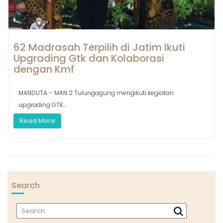
62 Madrasah Terpilih di Jatim Ikuti
Upgrading Gtk dan Kolaborasi
dengan Kmf
MANDUTA – MAN 2 Tulungagung mengikuti kegiatan
upgrading GTK...
Read More
Search