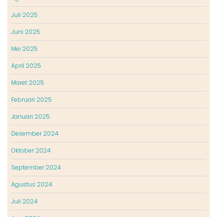
Juli 2025
Juni 2025
Mei 2025
April 2025
Maret 2025
Februari 2025
Januari 2025
Desember 2024
Oktober 2024
September 2024
Agustus 2024
Juli 2024